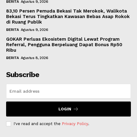
BERITA
Agustus 9, 2026
83,10 Persen Pemuda Bekasi Tak Merokok, Walikota
Bekasi Terus Tingkatkan Kawasan Bebas Asap Rokok
di Ruang Publik
BERITA
Agustus 9, 2026
GOKAR Perluas Ekosistem Digital Lewat Program
Referral, Pengguna Berpeluang Dapat Bonus Rp50
Ribu
BERITA
Agustus 8, 2026
Subscribe
LOGIN
I've read and accept the
Privacy Policy
.