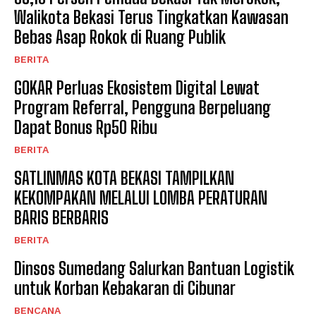
Walikota Bekasi Terus Tingkatkan Kawasan
Bebas Asap Rokok di Ruang Publik
BERITA
GOKAR Perluas Ekosistem Digital Lewat
Program Referral, Pengguna Berpeluang
Dapat Bonus Rp50 Ribu
BERITA
SATLINMAS KOTA BEKASI TAMPILKAN
KEKOMPAKAN MELALUI LOMBA PERATURAN
BARIS BERBARIS
BERITA
Dinsos Sumedang Salurkan Bantuan Logistik
untuk Korban Kebakaran di Cibunar
BENCANA