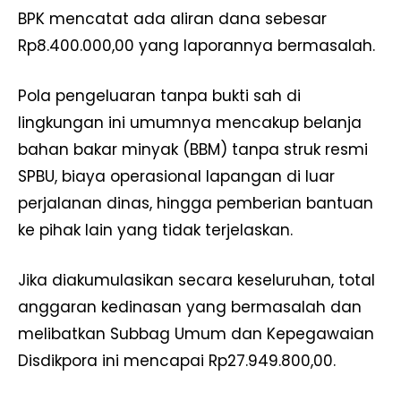
BPK mencatat ada aliran dana sebesar
Rp8.400.000,00 yang laporannya bermasalah.
Pola pengeluaran tanpa bukti sah di
lingkungan ini umumnya mencakup belanja
bahan bakar minyak (BBM) tanpa struk resmi
SPBU, biaya operasional lapangan di luar
perjalanan dinas, hingga pemberian bantuan
ke pihak lain yang tidak terjelaskan.
Jika diakumulasikan secara keseluruhan, total
anggaran kedinasan yang bermasalah dan
melibatkan Subbag Umum dan Kepegawaian
Disdikpora ini mencapai Rp27.949.800,00.