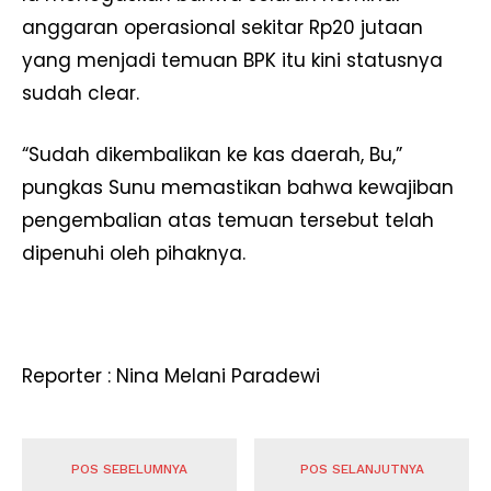
anggaran operasional sekitar Rp20 jutaan
yang menjadi temuan BPK itu kini statusnya
sudah clear.
“Sudah dikembalikan ke kas daerah, Bu,”
pungkas Sunu memastikan bahwa kewajiban
pengembalian atas temuan tersebut telah
dipenuhi oleh pihaknya.
Reporter : Nina Melani Paradewi
POS SEBELUMNYA
POS SELANJUTNYA