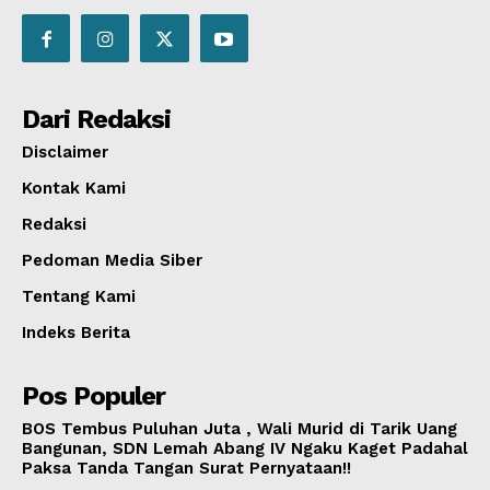
Dari Redaksi
Disclaimer
Kontak Kami
Redaksi
Pedoman Media Siber
Tentang Kami
Indeks Berita
Pos Populer
BOS Tembus Puluhan Juta , Wali Murid di Tarik Uang
Bangunan, SDN Lemah Abang IV Ngaku Kaget Padahal
Paksa Tanda Tangan Surat Pernyataan!!