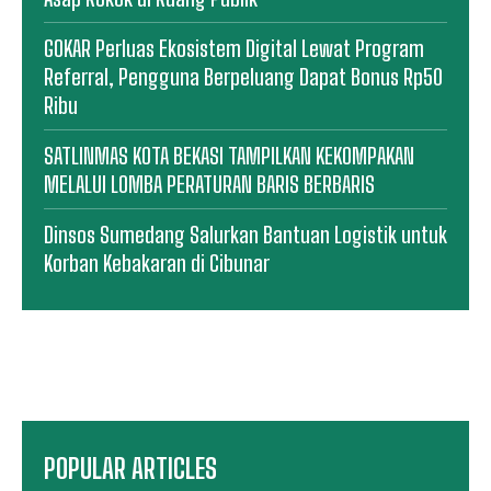
GOKAR Perluas Ekosistem Digital Lewat Program
Referral, Pengguna Berpeluang Dapat Bonus Rp50
Ribu
SATLINMAS KOTA BEKASI TAMPILKAN KEKOMPAKAN
MELALUI LOMBA PERATURAN BARIS BERBARIS
Dinsos Sumedang Salurkan Bantuan Logistik untuk
Korban Kebakaran di Cibunar
POPULAR ARTICLES