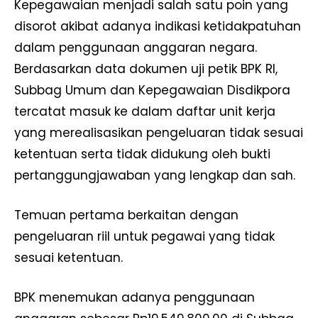
Kepegawaian menjadi salah satu poin yang
disorot akibat adanya indikasi ketidakpatuhan
dalam penggunaan anggaran negara.
Berdasarkan data dokumen uji petik BPK RI,
Subbag Umum dan Kepegawaian Disdikpora
tercatat masuk ke dalam daftar unit kerja
yang merealisasikan pengeluaran tidak sesuai
ketentuan serta tidak didukung oleh bukti
pertanggungjawaban yang lengkap dan sah.
Temuan pertama berkaitan dengan
pengeluaran riil untuk pegawai yang tidak
sesuai ketentuan.
BPK menemukan adanya penggunaan