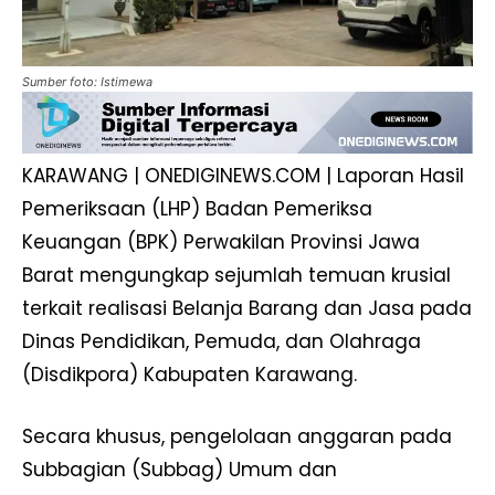
Sumber foto: Istimewa
KARAWANG | ONEDIGINEWS.COM | Laporan Hasil
Pemeriksaan (LHP) Badan Pemeriksa
Keuangan (BPK) Perwakilan Provinsi Jawa
Barat mengungkap sejumlah temuan krusial
terkait realisasi Belanja Barang dan Jasa pada
Dinas Pendidikan, Pemuda, dan Olahraga
(Disdikpora) Kabupaten Karawang.
Secara khusus, pengelolaan anggaran pada
Subbagian (Subbag) Umum dan