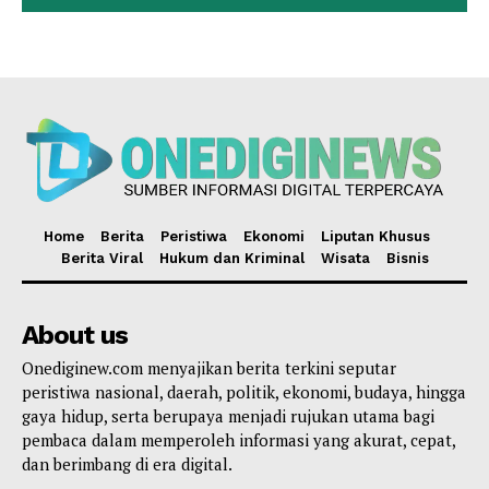
Home
Berita
Peristiwa
Ekonomi
Liputan Khusus
Berita Viral
Hukum dan Kriminal
Wisata
Bisnis
About us
Onediginew.com menyajikan berita terkini seputar
peristiwa nasional, daerah, politik, ekonomi, budaya, hingga
gaya hidup, serta berupaya menjadi rujukan utama bagi
pembaca dalam memperoleh informasi yang akurat, cepat,
dan berimbang di era digital.