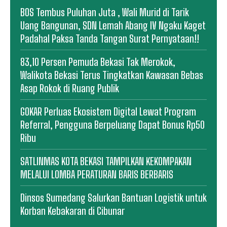
BOS Tembus Puluhan Juta , Wali Murid di Tarik
Uang Bangunan, SDN Lemah Abang IV Ngaku Kaget
Padahal Paksa Tanda Tangan Surat Pernyataan!!
83,10 Persen Pemuda Bekasi Tak Merokok,
Walikota Bekasi Terus Tingkatkan Kawasan Bebas
Asap Rokok di Ruang Publik
GOKAR Perluas Ekosistem Digital Lewat Program
Referral, Pengguna Berpeluang Dapat Bonus Rp50
Ribu
SATLINMAS KOTA BEKASI TAMPILKAN KEKOMPAKAN
MELALUI LOMBA PERATURAN BARIS BERBARIS
Dinsos Sumedang Salurkan Bantuan Logistik untuk
Korban Kebakaran di Cibunar