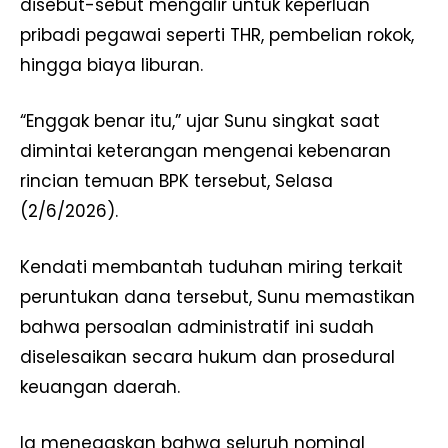
disebut-sebut mengalir untuk keperluan
pribadi pegawai seperti THR, pembelian rokok,
hingga biaya liburan.
“Enggak benar itu,” ujar Sunu singkat saat
dimintai keterangan mengenai kebenaran
rincian temuan BPK tersebut, Selasa
(2/6/2026).
Kendati membantah tuduhan miring terkait
peruntukan dana tersebut, Sunu memastikan
bahwa persoalan administratif ini sudah
diselesaikan secara hukum dan prosedural
keuangan daerah.
Ia menegaskan bahwa seluruh nominal