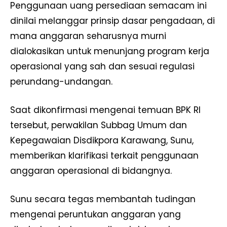
Penggunaan uang persediaan semacam ini
dinilai melanggar prinsip dasar pengadaan, di
mana anggaran seharusnya murni
dialokasikan untuk menunjang program kerja
operasional yang sah dan sesuai regulasi
perundang-undangan.
Saat dikonfirmasi mengenai temuan BPK RI
tersebut, perwakilan Subbag Umum dan
Kepegawaian Disdikpora Karawang, Sunu,
memberikan klarifikasi terkait penggunaan
anggaran operasional di bidangnya.
Sunu secara tegas membantah tudingan
mengenai peruntukan anggaran yang