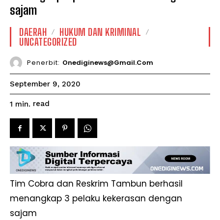
sajam
DAERAH
HUKUM DAN KRIMINAL
UNCATEGORIZED
Penerbit:
Onediginews@gmail.com
September 9, 2020
read
1
min.
Tim Cobra dan Reskrim Tambun berhasil
menangkap 3 pelaku kekerasan dengan
sajam