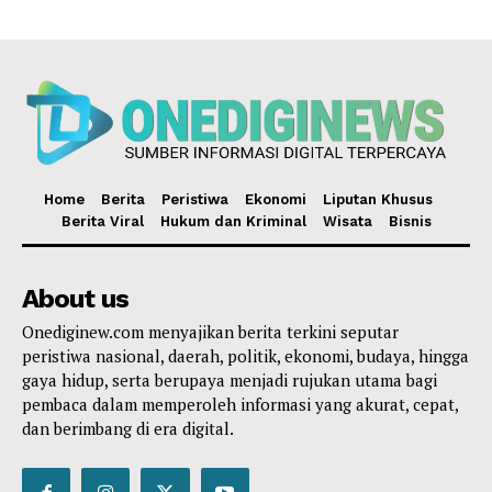
Home
Berita
Peristiwa
Ekonomi
Liputan Khusus
Berita Viral
Hukum dan Kriminal
Wisata
Bisnis
About us
Onediginew.com menyajikan berita terkini seputar
peristiwa nasional, daerah, politik, ekonomi, budaya, hingga
gaya hidup, serta berupaya menjadi rujukan utama bagi
pembaca dalam memperoleh informasi yang akurat, cepat,
dan berimbang di era digital.