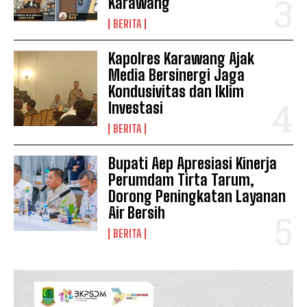
Karawang
BERITA
Kapolres Karawang Ajak
Media Bersinergi Jaga
Kondusivitas dan Iklim
Investasi
BERITA
Bupati Aep Apresiasi Kinerja
Perumdam Tirta Tarum,
Dorong Peningkatan Layanan
Air Bersih
BERITA