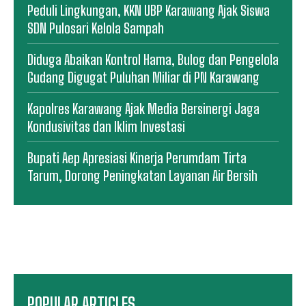
Peduli Lingkungan, KKN UBP Karawang Ajak Siswa
SDN Pulosari Kelola Sampah
Diduga Abaikan Kontrol Hama, Bulog dan Pengelola
Gudang Digugat Puluhan Miliar di PN Karawang
Kapolres Karawang Ajak Media Bersinergi Jaga
Kondusivitas dan Iklim Investasi
Bupati Aep Apresiasi Kinerja Perumdam Tirta
Tarum, Dorong Peningkatan Layanan Air Bersih
POPULAR ARTICLES