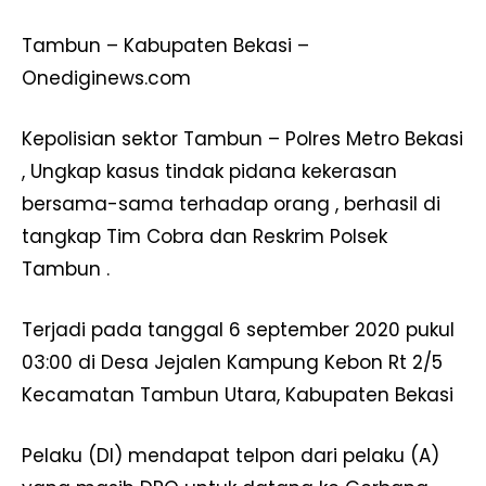
Tambun – Kabupaten Bekasi –
Onediginews.com
Kepolisian sektor Tambun – Polres Metro Bekasi
, Ungkap kasus tindak pidana kekerasan
bersama-sama terhadap orang , berhasil di
tangkap Tim Cobra dan Reskrim Polsek
Tambun .
Terjadi pada tanggal 6 september 2020 pukul
03:00 di Desa Jejalen Kampung Kebon Rt 2/5
Kecamatan Tambun Utara, Kabupaten Bekasi
Pelaku (DI) mendapat telpon dari pelaku (A)