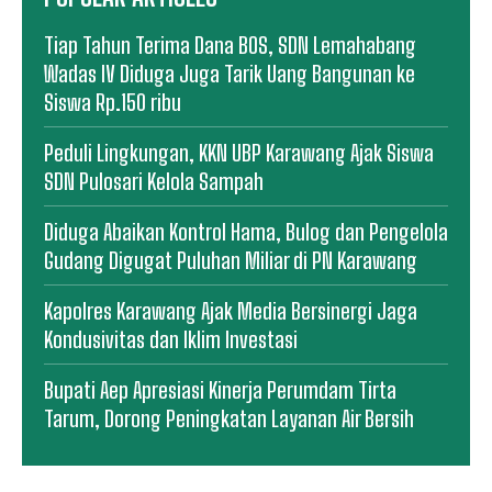
Tiap Tahun Terima Dana BOS, SDN Lemahabang
Wadas IV Diduga Juga Tarik Uang Bangunan ke
Siswa Rp.150 ribu
Peduli Lingkungan, KKN UBP Karawang Ajak Siswa
SDN Pulosari Kelola Sampah
Diduga Abaikan Kontrol Hama, Bulog dan Pengelola
Gudang Digugat Puluhan Miliar di PN Karawang
Kapolres Karawang Ajak Media Bersinergi Jaga
Kondusivitas dan Iklim Investasi
Bupati Aep Apresiasi Kinerja Perumdam Tirta
Tarum, Dorong Peningkatan Layanan Air Bersih