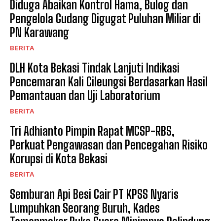
Diduga Abaikan Kontrol Hama, Bulog dan
Pengelola Gudang Digugat Puluhan Miliar di
PN Karawang
BERITA
DLH Kota Bekasi Tindak Lanjuti Indikasi
Pencemaran Kali Cileungsi Berdasarkan Hasil
Pemantauan dan Uji Laboratorium
BERITA
Tri Adhianto Pimpin Rapat MCSP-RBS,
Perkuat Pengawasan dan Pencegahan Risiko
Korupsi di Kota Bekasi
BERITA
Semburan Api Besi Cair PT KPSS Nyaris
Lumpuhkan Seorang Buruh, Kades