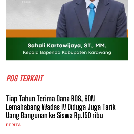
POS TERKAIT
Tiap Tahun Terima Dana BOS, SDN
Lemahabang Wadas IV Diduga Juga Tarik
Uang Bangunan ke Siswa Rp.150 ribu
BERITA