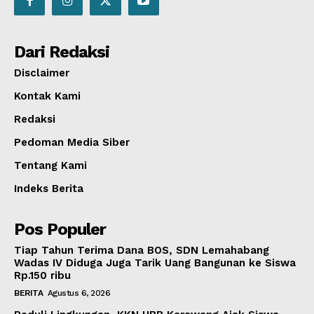
Dari Redaksi
Disclaimer
Kontak Kami
Redaksi
Pedoman Media Siber
Tentang Kami
Indeks Berita
Pos Populer
Tiap Tahun Terima Dana BOS, SDN Lemahabang
Wadas IV Diduga Juga Tarik Uang Bangunan ke Siswa
Rp.150 ribu
BERITA
Agustus 6, 2026