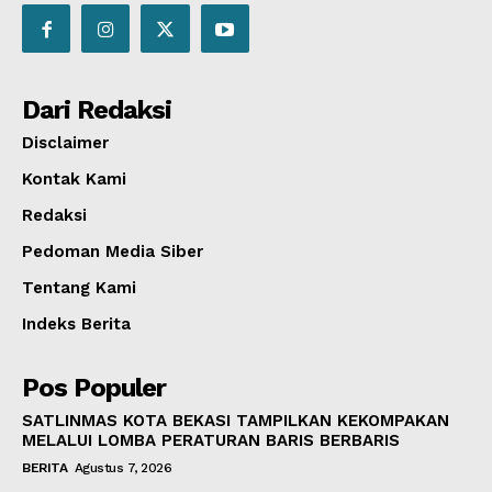
Dari Redaksi
Disclaimer
Kontak Kami
Redaksi
Pedoman Media Siber
Tentang Kami
Indeks Berita
Pos Populer
SATLINMAS KOTA BEKASI TAMPILKAN KEKOMPAKAN
MELALUI LOMBA PERATURAN BARIS BERBARIS
BERITA
Agustus 7, 2026