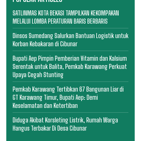
SATLINMAS KOTA BEKASI TAMPILKAN KEKOMPAKAN
MELALUI LOMBA PERATURAN BARIS BERBARIS
Dinsos Sumedang Salurkan Bantuan Logistik untuk
Korban Kebakaran di Cibunar
Bupati Aep Pimpin Pemberian Vitamin dan Kalsium
Serentak untuk Balita, Pemkab Karawang Perkuat
Upaya Cegah Stunting
Pemkab Karawang Tertibkan 67 Bangunan Liar di
GT Karawang Timur, Bupati Aep: Demi
Keselamatan dan Ketertiban
Diduga Akibat Korsleting Listrik, Rumah Warga
Hangus Terbakar Di Desa Cibunar