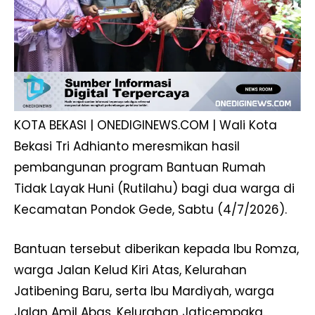
KOTA BEKASI | ONEDIGINEWS.COM | Wali Kota
Bekasi Tri Adhianto meresmikan hasil
pembangunan program Bantuan Rumah
Tidak Layak Huni (Rutilahu) bagi dua warga di
Kecamatan Pondok Gede, Sabtu (4/7/2026).
Bantuan tersebut diberikan kepada Ibu Romza,
warga Jalan Kelud Kiri Atas, Kelurahan
Jatibening Baru, serta Ibu Mardiyah, warga
Jalan Amil Abas, Kelurahan Jaticempaka.