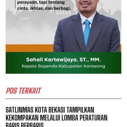
POS TERKAIT
SATLINMAS KOTA BEKASI TAMPILKAN
KEKOMPAKAN MELALUI LOMBA PERATURAN
BARIS BERBARIS