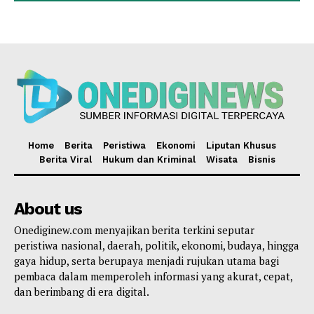
Home
Berita
Peristiwa
Ekonomi
Liputan Khusus
Berita Viral
Hukum dan Kriminal
Wisata
Bisnis
About us
Onediginew.com menyajikan berita terkini seputar
peristiwa nasional, daerah, politik, ekonomi, budaya, hingga
gaya hidup, serta berupaya menjadi rujukan utama bagi
pembaca dalam memperoleh informasi yang akurat, cepat,
dan berimbang di era digital.