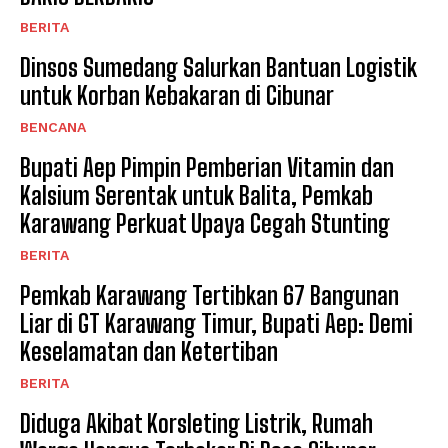
BERITA
Dinsos Sumedang Salurkan Bantuan Logistik
untuk Korban Kebakaran di Cibunar
BENCANA
Bupati Aep Pimpin Pemberian Vitamin dan
Kalsium Serentak untuk Balita, Pemkab
Karawang Perkuat Upaya Cegah Stunting
BERITA
Pemkab Karawang Tertibkan 67 Bangunan
Liar di GT Karawang Timur, Bupati Aep: Demi
Keselamatan dan Ketertiban
BERITA
Diduga Akibat Korsleting Listrik, Rumah