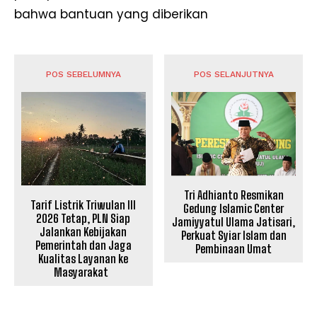
bahwa bantuan yang diberikan
POS SEBELUMNYA
POS SELANJUTNYA
Tri Adhianto Resmikan
Tarif Listrik Triwulan III
Gedung Islamic Center
2026 Tetap, PLN Siap
Jamiyyatul Ulama Jatisari,
Jalankan Kebijakan
Perkuat Syiar Islam dan
Pemerintah dan Jaga
Pembinaan Umat
Kualitas Layanan ke
Masyarakat