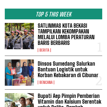
TOP 5 THIS WEEK
SATLINMAS KOTA BEKASI
TAMPILKAN KEKOMPAKAN
MELALUI LOMBA PERATURAN
BARIS BERBARIS
BERITA
Dinsos Sumedang Salurkan
Bantuan Logistik untuk
Korban Kebakaran di Cibunar
BENCANA
Bupati Aep Pimpin Pemberian
Vitamin dan Kalsium Serentak