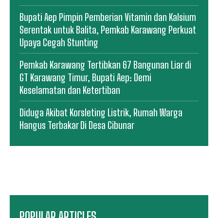
Bupati Aep Pimpin Pemberian Vitamin dan Kalsium
Serentak untuk Balita, Pemkab Karawang Perkuat
Upaya Cegah Stunting
Pemkab Karawang Tertibkan 67 Bangunan Liar di
GT Karawang Timur, Bupati Aep: Demi
Keselamatan dan Ketertiban
Diduga Akibat Korsleting Listrik, Rumah Warga
Hangus Terbakar Di Desa Cibunar
POPULAR ARTICLES