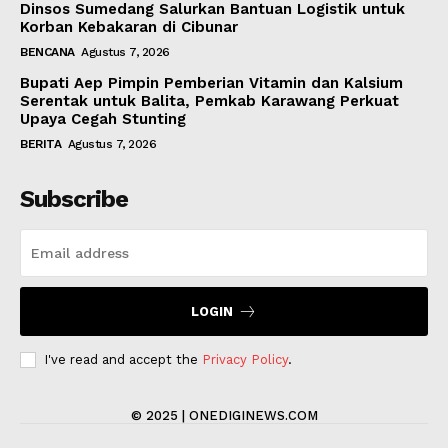
Dinsos Sumedang Salurkan Bantuan Logistik untuk
Korban Kebakaran di Cibunar
BENCANA
Agustus 7, 2026
Bupati Aep Pimpin Pemberian Vitamin dan Kalsium
Serentak untuk Balita, Pemkab Karawang Perkuat
Upaya Cegah Stunting
BERITA
Agustus 7, 2026
Subscribe
LOGIN
I've read and accept the
Privacy Policy
.
© 2025 | ONEDIGINEWS.COM