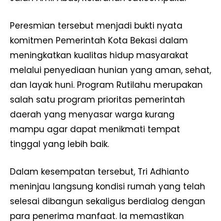
Peresmian tersebut menjadi bukti nyata
komitmen Pemerintah Kota Bekasi dalam
meningkatkan kualitas hidup masyarakat
melalui penyediaan hunian yang aman, sehat,
dan layak huni. Program Rutilahu merupakan
salah satu program prioritas pemerintah
daerah yang menyasar warga kurang
mampu agar dapat menikmati tempat
tinggal yang lebih baik.
Dalam kesempatan tersebut, Tri Adhianto
meninjau langsung kondisi rumah yang telah
selesai dibangun sekaligus berdialog dengan
para penerima manfaat. Ia memastikan