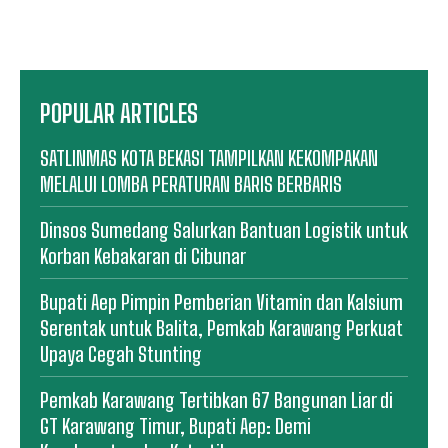
POPULAR ARTICLES
SATLINMAS KOTA BEKASI TAMPILKAN KEKOMPAKAN
MELALUI LOMBA PERATURAN BARIS BERBARIS
Dinsos Sumedang Salurkan Bantuan Logistik untuk
Korban Kebakaran di Cibunar
Bupati Aep Pimpin Pemberian Vitamin dan Kalsium
Serentak untuk Balita, Pemkab Karawang Perkuat
Upaya Cegah Stunting
Pemkab Karawang Tertibkan 67 Bangunan Liar di
GT Karawang Timur, Bupati Aep: Demi