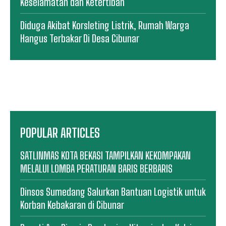
Keselamatan dan Ketertiban
Diduga Akibat Korsleting Listrik, Rumah Warga
Hangus Terbakar Di Desa Cibunar
POPULAR ARTICLES
SATLINMAS KOTA BEKASI TAMPILKAN KEKOMPAKAN
MELALUI LOMBA PERATURAN BARIS BERBARIS
Dinsos Sumedang Salurkan Bantuan Logistik untuk
Korban Kebakaran di Cibunar