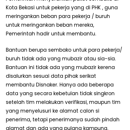
Kota Bekasi untuk pekerja yang di PHK , guna
meringankan beban para pekerja / buruh
untuk meringankan beban mereka,
Pemerintah hadir untuk membantu.
Bantuan berupa sembako untuk para pekerja/
buruh tidak ada yang mubazir atau sia-sia.
Bantuan ini tidak ada yang mubazir kerena
disalurkan sesuai data pihak serikat
membantu Disnaker. Hanya ada beberapa
data yang secara kebetulan tidak singkron
setelah tim melakukan verifikasi, maupun tim
yang menyelusuri ke alamat calon si
penerima, tetapi penerimanya sudah pindah
alamat dan ada yang pulang kampung.