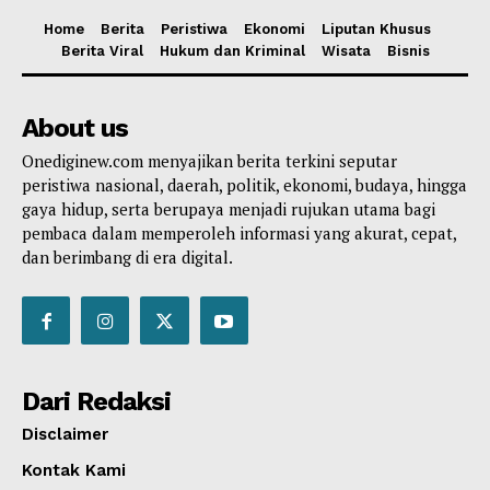
Home
Berita
Peristiwa
Ekonomi
Liputan Khusus
Berita Viral
Hukum dan Kriminal
Wisata
Bisnis
About us
Onediginew.com menyajikan berita terkini seputar
peristiwa nasional, daerah, politik, ekonomi, budaya, hingga
gaya hidup, serta berupaya menjadi rujukan utama bagi
pembaca dalam memperoleh informasi yang akurat, cepat,
dan berimbang di era digital.
Dari Redaksi
Disclaimer
Kontak Kami