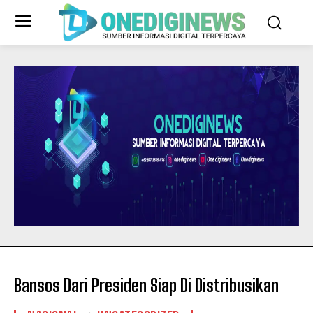
Bansos Dari Presiden Siap Di Distribusikan