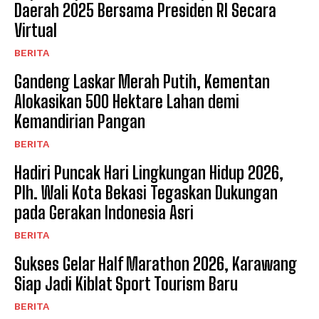
Daerah 2025 Bersama Presiden RI Secara
Virtual
BERITA
Gandeng Laskar Merah Putih, Kementan
Alokasikan 500 Hektare Lahan demi
Kemandirian Pangan ​
BERITA
Hadiri Puncak Hari Lingkungan Hidup 2026,
Plh. Wali Kota Bekasi Tegaskan Dukungan
pada Gerakan Indonesia Asri
BERITA
Sukses Gelar Half Marathon 2026, Karawang
Siap Jadi Kiblat Sport Tourism Baru ​
BERITA