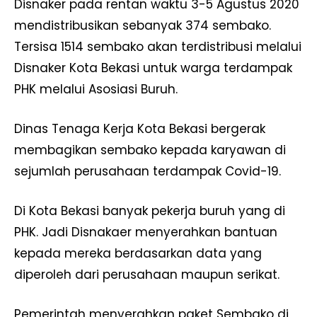
Disnaker pada rentan waktu 3-5 Agustus 2020
mendistribusikan sebanyak 374 sembako.
Tersisa 1514 sembako akan terdistribusi melalui
Disnaker Kota Bekasi untuk warga terdampak
PHK melalui Asosiasi Buruh.
Dinas Tenaga Kerja Kota Bekasi bergerak
membagikan sembako kepada karyawan di
sejumlah perusahaan terdampak Covid-19.
Di Kota Bekasi banyak pekerja buruh yang di
PHK. Jadi Disnakaer menyerahkan bantuan
kepada mereka berdasarkan data yang
diperoleh dari perusahaan maupun serikat.
Pemerintah menyerahkan paket Sembako di