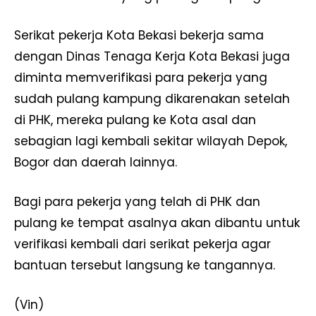
Serikat pekerja Kota Bekasi bekerja sama
dengan Dinas Tenaga Kerja Kota Bekasi juga
diminta memverifikasi para pekerja yang
sudah pulang kampung dikarenakan setelah
di PHK, mereka pulang ke Kota asal dan
sebagian lagi kembali sekitar wilayah Depok,
Bogor dan daerah lainnya.
Bagi para pekerja yang telah di PHK dan
pulang ke tempat asalnya akan dibantu untuk
verifikasi kembali dari serikat pekerja agar
bantuan tersebut langsung ke tangannya.
(Vin)