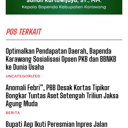
POS TERKAIT
Optimalkan Pendapatan Daerah, Bapenda
Karawang Sosialisasi Opsen PKB dan BBNKB
ke Dunia Usaha
UNCATEGORIZED
Anomali Febri”, PBB Desak Kortas Tipikor
Bongkar Tuntas Aset Setengah Triliun Jaksa
Agung Muda
BERITA
Bupati Aep Ikuti Peresmian Inpres Jalan