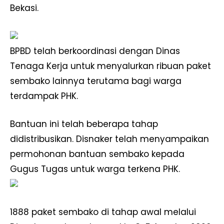
Bekasi.
BPBD telah berkoordinasi dengan Dinas
Tenaga Kerja untuk menyalurkan ribuan paket
sembako lainnya terutama bagi warga
terdampak PHK.
Bantuan ini telah beberapa tahap
didistribusikan. Disnaker telah menyampaikan
permohonan bantuan sembako kepada
Gugus Tugas untuk warga terkena PHK.
1888 paket sembako di tahap awal melalui