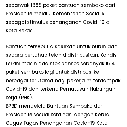
sebanyak 1888 paket bantuan sembako dari
Presiden RI melalui Kementerian Sosial RI
sebagai stimulus penanganan Covid-19 di
Kota Bekasi.
Bantuan tersebut disalurkan untuk buruh dan
secara bertahap telah didistribusikan. Kondisi
terkini masih ada stok bansos sebanyak 1514
paket sembako lagi untuk distribusi ke
berbagai terutama bagi pekerja m terdampak
Covid-19 dan terkena Pemutusan Hubungan
kerja (PHK).
BPBD mengelola Bantuan Sembako dari
Presiden RI sesuai kordinasi dengan Ketua
Gugus Tugas Penanganan Covid-19 Kota