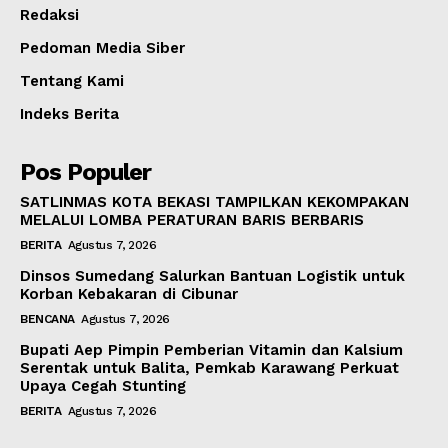
Redaksi
Pedoman Media Siber
Tentang Kami
Indeks Berita
Pos Populer
SATLINMAS KOTA BEKASI TAMPILKAN KEKOMPAKAN
MELALUI LOMBA PERATURAN BARIS BERBARIS
BERITA
Agustus 7, 2026
Dinsos Sumedang Salurkan Bantuan Logistik untuk
Korban Kebakaran di Cibunar
BENCANA
Agustus 7, 2026
Bupati Aep Pimpin Pemberian Vitamin dan Kalsium
Serentak untuk Balita, Pemkab Karawang Perkuat
Upaya Cegah Stunting
BERITA
Agustus 7, 2026