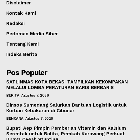
Disclaimer
Kontak Kami
Redaksi
Pedoman Media Siber
Tentang Kami
Indeks Berita
Pos Populer
SATLINMAS KOTA BEKASI TAMPILKAN KEKOMPAKAN
MELALUI LOMBA PERATURAN BARIS BERBARIS
BERITA
Agustus 7, 2026
Dinsos Sumedang Salurkan Bantuan Logistik untuk
Korban Kebakaran di Cibunar
BENCANA
Agustus 7, 2026
Bupati Aep Pimpin Pemberian Vitamin dan Kalsium
Serentak untuk Balita, Pemkab Karawang Perkuat
Upaya Cegah Stunting