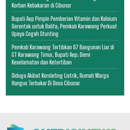
Korban Kebakaran di Cibunar
Bupati Aep Pimpin Pemberian Vitamin dan Kalsium
Serentak untuk Balita, Pemkab Karawang Perkuat
Upaya Cegah Stunting
Pemkab Karawang Tertibkan 67 Bangunan Liar di
GT Karawang Timur, Bupati Aep: Demi
Keselamatan dan Ketertiban
Diduga Akibat Korsleting Listrik, Rumah Warga
Hangus Terbakar Di Desa Cibunar