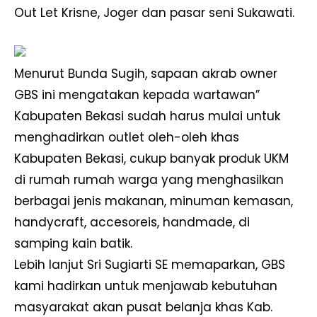
Out Let Krisne, Joger dan pasar seni Sukawati.
Menurut Bunda Sugih, sapaan akrab owner
GBS ini mengatakan kepada wartawan”
Kabupaten Bekasi sudah harus mulai untuk
menghadirkan outlet oleh-oleh khas
Kabupaten Bekasi, cukup banyak produk UKM
di rumah rumah warga yang menghasilkan
berbagai jenis makanan, minuman kemasan,
handycraft, accesoreis, handmade, di
samping kain batik.
Lebih lanjut Sri Sugiarti SE memaparkan, GBS
kami hadirkan untuk menjawab kebutuhan
masyarakat akan pusat belanja khas Kab.