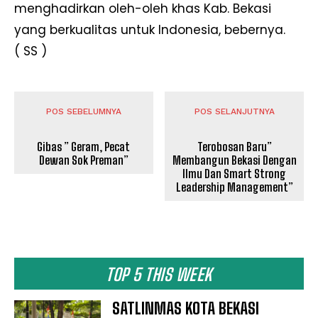
menghadirkan oleh-oleh khas Kab. Bekasi
yang berkualitas untuk Indonesia, bebernya.
( SS )
POS SEBELUMNYA
POS SELANJUTNYA
Gibas ” Geram, Pecat
Terobosan Baru”
Dewan Sok Preman”
Membangun Bekasi Dengan
Ilmu Dan Smart Strong
Leadership Management”
TOP 5 THIS WEEK
SATLINMAS KOTA BEKASI