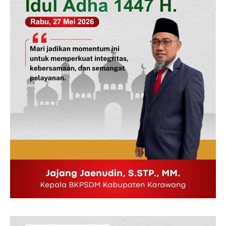
Indeks Berita