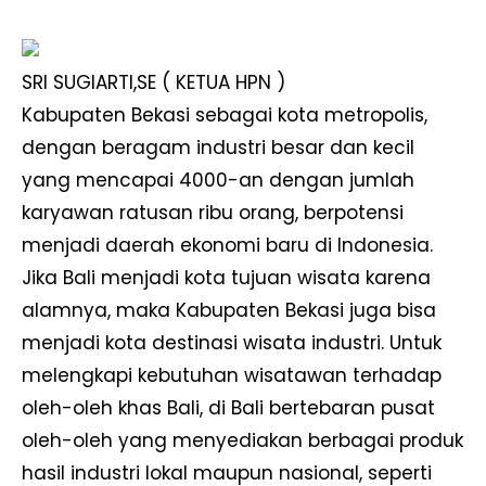
SRI SUGIARTI,SE ( KETUA HPN )
Kabupaten Bekasi sebagai kota metropolis,
dengan beragam industri besar dan kecil
yang mencapai 4000-an dengan jumlah
karyawan ratusan ribu orang, berpotensi
menjadi daerah ekonomi baru di Indonesia.
Jika Bali menjadi kota tujuan wisata karena
alamnya, maka Kabupaten Bekasi juga bisa
menjadi kota destinasi wisata industri. Untuk
melengkapi kebutuhan wisatawan terhadap
oleh-oleh khas Bali, di Bali bertebaran pusat
oleh-oleh yang menyediakan berbagai produk
hasil industri lokal maupun nasional, seperti