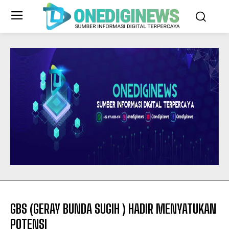
GBS (GERAY BUNDA SUGIH ) HADIR MENYATUKAN
POTENSI