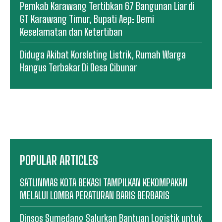
Pemkab Karawang Tertibkan 67 Bangunan Liar di
GT Karawang Timur, Bupati Aep: Demi
Keselamatan dan Ketertiban
Diduga Akibat Korsleting Listrik, Rumah Warga
Hangus Terbakar Di Desa Cibunar
POPULAR ARTICLES
SATLINMAS KOTA BEKASI TAMPILKAN KEKOMPAKAN
MELALUI LOMBA PERATURAN BARIS BERBARIS
Dinsos Sumedang Salurkan Bantuan Logistik untuk