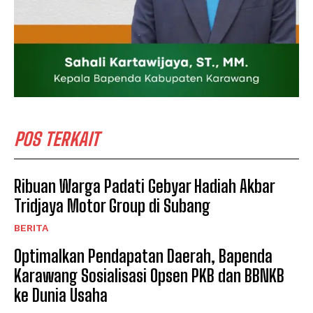
POS TERKAIT
Ribuan Warga Padati Gebyar Hadiah Akbar
Tridjaya Motor Group di Subang
BERITA
Optimalkan Pendapatan Daerah, Bapenda
Karawang Sosialisasi Opsen PKB dan BBNKB
ke Dunia Usaha