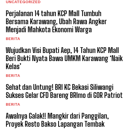
UNCATEGORIZED
Perjalanan 14 tahun KCP Mall Tumbuh
Bersama Karawang, Ubah Rawa Angker
Menjadi Mahkota Ekonomi Warga
BERITA
Wujudkan Visi Bupati Aep, 14 Tahun KCP Mall
Beri Bukti Nyata Bawa UMKM Karawang ‘Naik
Kelas’
BERITA
Sehat dan Untung! BRI KC Bekasi Siliwangi
Sukses Gelar CFD Bareng BRImo di GOR Patriot
BERITA
Awalnya Galak!! Mangkir dari Panggilan,
Proyek Resto Bakso Lapangan Tembak