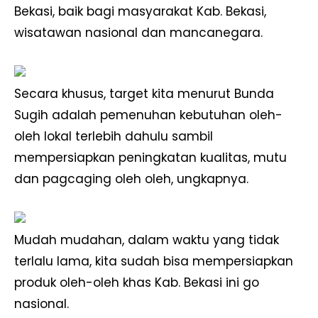
Bekasi, baik bagi masyarakat Kab. Bekasi,
wisatawan nasional dan mancanegara.
Secara khusus, target kita menurut Bunda
Sugih adalah pemenuhan kebutuhan oleh-
oleh lokal terlebih dahulu sambil
mempersiapkan peningkatan kualitas, mutu
dan pagcaging oleh oleh, ungkapnya.
Mudah mudahan, dalam waktu yang tidak
terlalu lama, kita sudah bisa mempersiapkan
produk oleh-oleh khas Kab. Bekasi ini go
nasional.