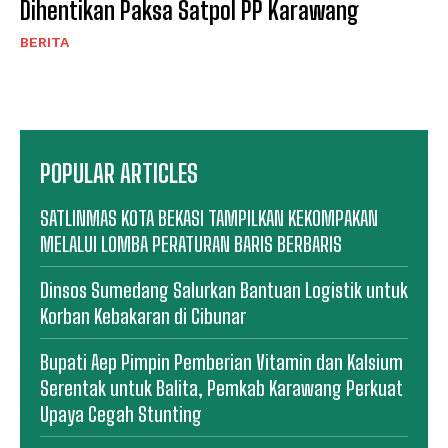
Dihentikan Paksa Satpol PP Karawang
BERITA
POPULAR ARTICLES
SATLINMAS KOTA BEKASI TAMPILKAN KEKOMPAKAN
MELALUI LOMBA PERATURAN BARIS BERBARIS
Dinsos Sumedang Salurkan Bantuan Logistik untuk
Korban Kebakaran di Cibunar
Bupati Aep Pimpin Pemberian Vitamin dan Kalsium
Serentak untuk Balita, Pemkab Karawang Perkuat
Upaya Cegah Stunting