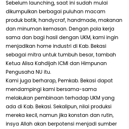
Sebelum launching, saat ini sudah mulai
dikumpulkan berbagai puluhan macam
produk batik, handycraf, handmade, makanan
dan minuman kemasan. Dengan pola kerja
sama dan bagi hasil dengan UKM, kami ingin
menjadikan home industri di Kab. Bekasi
sebagai mitra untuk tumbuh besar, tambah
Ketua Alisa Kahdijah ICMI dan Himpunan
Pengusaha NU itu.
Kami juga berharap, Pemkab. Bekasi dapat
mendampingi kami bersama-sama
melakukan pembinaan terhadap UKM yang
ada di Kab. Bekasi. Sekalipun, nilai produksi
mereka kecil, namun jika konstan dan rutin,
insya Allah akan berpotensi menjadi sumber