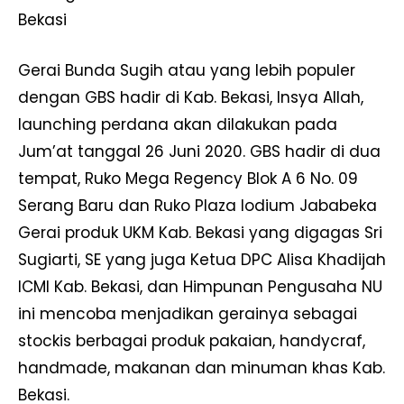
Bekasi
Gerai Bunda Sugih atau yang lebih populer
dengan GBS hadir di Kab. Bekasi, Insya Allah,
launching perdana akan dilakukan pada
Jum’at tanggal 26 Juni 2020. GBS hadir di dua
tempat, Ruko Mega Regency Blok A 6 No. 09
Serang Baru dan Ruko Plaza Iodium Jababeka
Gerai produk UKM Kab. Bekasi yang digagas Sri
Sugiarti, SE yang juga Ketua DPC Alisa Khadijah
ICMI Kab. Bekasi, dan Himpunan Pengusaha NU
ini mencoba menjadikan gerainya sebagai
stockis berbagai produk pakaian, handycraf,
handmade, makanan dan minuman khas Kab.
Bekasi.