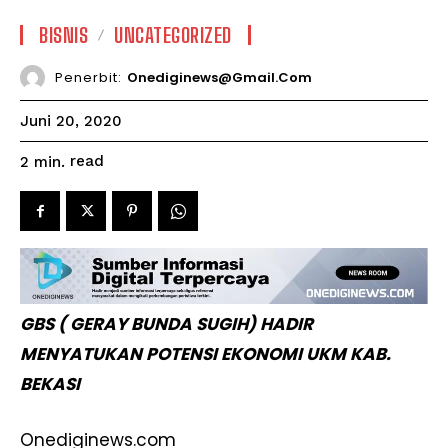
BISNIS
UNCATEGORIZED
Penerbit:
Onediginews@gmail.com
Juni 20, 2020
read
2
min.
GBS ( GERAY BUNDA SUGIH) HADIR
MENYATUKAN POTENSI EKONOMI UKM KAB.
BEKASI
Onediginews.com