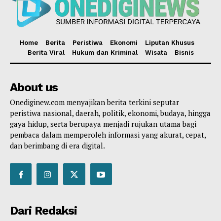
Home
Berita
Peristiwa
Ekonomi
Liputan Khusus
Berita Viral
Hukum dan Kriminal
Wisata
Bisnis
About us
Onediginew.com menyajikan berita terkini seputar
peristiwa nasional, daerah, politik, ekonomi, budaya, hingga
gaya hidup, serta berupaya menjadi rujukan utama bagi
pembaca dalam memperoleh informasi yang akurat, cepat,
dan berimbang di era digital.
Dari Redaksi