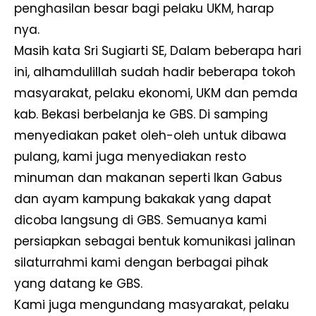
penghasilan besar bagi pelaku UKM, harap
nya.
Masih kata Sri Sugiarti SE, Dalam beberapa hari
ini, alhamdulillah sudah hadir beberapa tokoh
masyarakat, pelaku ekonomi, UKM dan pemda
kab. Bekasi berbelanja ke GBS. Di samping
menyediakan paket oleh-oleh untuk dibawa
pulang, kami juga menyediakan resto
minuman dan makanan seperti Ikan Gabus
dan ayam kampung bakakak yang dapat
dicoba langsung di GBS. Semuanya kami
persiapkan sebagai bentuk komunikasi jalinan
silaturrahmi kami dengan berbagai pihak
yang datang ke GBS.
Kami juga mengundang masyarakat, pelaku