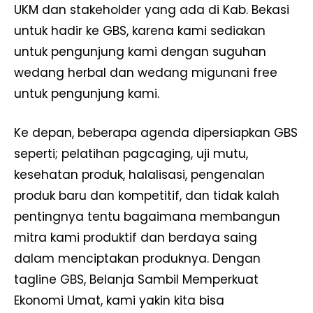
UKM dan stakeholder yang ada di Kab. Bekasi
untuk hadir ke GBS, karena kami sediakan
untuk pengunjung kami dengan suguhan
wedang herbal dan wedang migunani free
untuk pengunjung kami.
Ke depan, beberapa agenda dipersiapkan GBS
seperti; pelatihan pagcaging, uji mutu,
kesehatan produk, halalisasi, pengenalan
produk baru dan kompetitif, dan tidak kalah
pentingnya tentu bagaimana membangun
mitra kami produktif dan berdaya saing
dalam menciptakan produknya. Dengan
tagline GBS, Belanja Sambil Memperkuat
Ekonomi Umat, kami yakin kita bisa