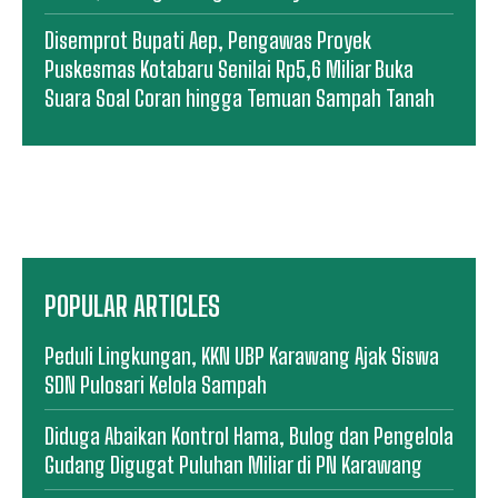
Disemprot Bupati Aep, Pengawas Proyek
Puskesmas Kotabaru Senilai Rp5,6 Miliar Buka
Suara Soal Coran hingga Temuan Sampah Tanah
POPULAR ARTICLES
Peduli Lingkungan, KKN UBP Karawang Ajak Siswa
SDN Pulosari Kelola Sampah
Diduga Abaikan Kontrol Hama, Bulog dan Pengelola
Gudang Digugat Puluhan Miliar di PN Karawang