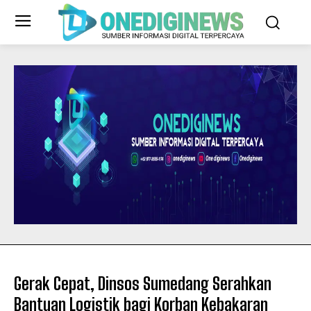
Gerak Cepat, Dinsos Sumedang Serahkan
Bantuan Logistik bagi Korban Kebakaran