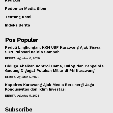
Redaksi
Pedoman Media Siber
Tentang Kami
Indeks Berita
Pos Populer
Peduli Lingkungan, KKN UBP Karawang Ajak Siswa
SDN Pulosari Kelola Sampah
BERITA
Agustus 6, 2026
Diduga Abaikan Kontrol Hama, Bulog dan Pengelola
Gudang Digugat Puluhan Miliar di PN Karawang
BERITA
Agustus 5, 2026
Kapolres Karawang Ajak Media Bersinergi Jaga
Kondusivitas dan Iklim Investasi
BERITA
Agustus 5, 2026
Subscribe