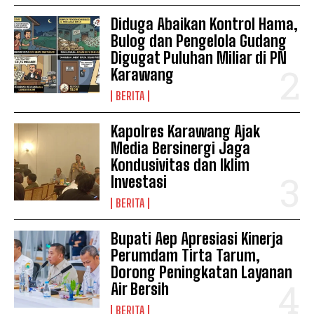
Diduga Abaikan Kontrol Hama,
Bulog dan Pengelola Gudang
Digugat Puluhan Miliar di PN
Karawang
BERITA
Kapolres Karawang Ajak
Media Bersinergi Jaga
Kondusivitas dan Iklim
Investasi
BERITA
Bupati Aep Apresiasi Kinerja
Perumdam Tirta Tarum,
Dorong Peningkatan Layanan
Air Bersih
BERITA