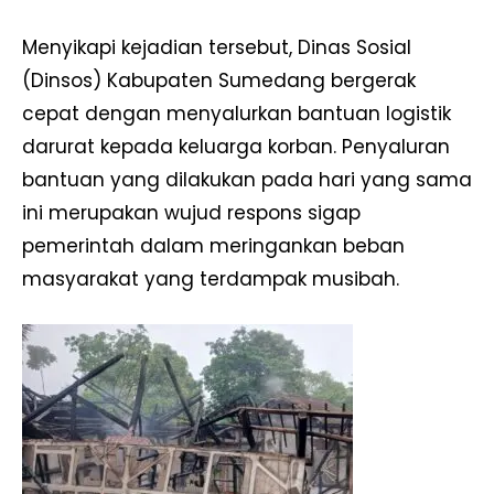
Menyikapi kejadian tersebut, Dinas Sosial
(Dinsos) Kabupaten Sumedang bergerak
cepat dengan menyalurkan bantuan logistik
darurat kepada keluarga korban. Penyaluran
bantuan yang dilakukan pada hari yang sama
ini merupakan wujud respons sigap
pemerintah dalam meringankan beban
masyarakat yang terdampak musibah.