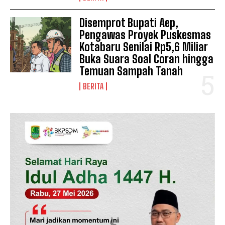
Disemprot Bupati Aep,
Pengawas Proyek Puskesmas
Kotabaru Senilai Rp5,6 Miliar
Buka Suara Soal Coran hingga
Temuan Sampah Tanah
BERITA