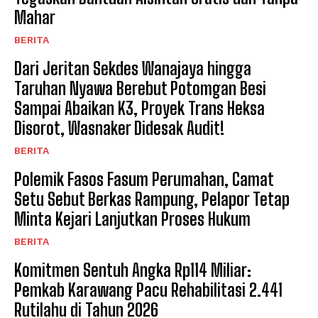
Mahar
BERITA
Dari Jeritan Sekdes Wanajaya hingga
Taruhan Nyawa Berebut Potomgan Besi
Sampai Abaikan K3, Proyek Trans Heksa
Disorot, Wasnaker Didesak Audit!
BERITA
Polemik Fasos Fasum Perumahan, Camat
Setu Sebut Berkas Rampung, Pelapor Tetap
Minta Kejari Lanjutkan Proses Hukum
BERITA
Komitmen Sentuh Angka Rp114 Miliar:
Pemkab Karawang Pacu Rehabilitasi 2.441
Rutilahu di Tahun 2026