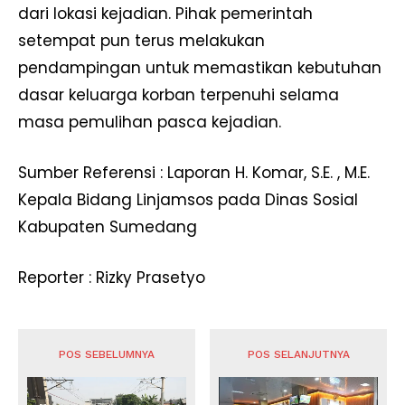
dari lokasi kejadian. Pihak pemerintah
setempat pun terus melakukan
pendampingan untuk memastikan kebutuhan
dasar keluarga korban terpenuhi selama
masa pemulihan pasca kejadian.
Sumber Referensi : Laporan H. Komar, S.E. , M.E.
Kepala Bidang Linjamsos pada Dinas Sosial
Kabupaten Sumedang
Reporter : Rizky Prasetyo
POS SEBELUMNYA
POS SELANJUTNYA