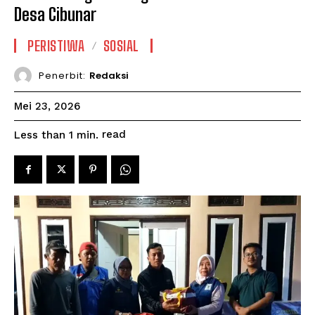
Desa Cibunar
PERISTIWA
SOSIAL
Penerbit:
Redaksi
Mei 23, 2026
read
Less than 1
min.