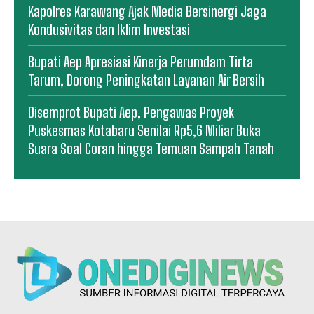
Kapolres Karawang Ajak Media Bersinergi Jaga
Kondusivitas dan Iklim Investasi
Bupati Aep Apresiasi Kinerja Perumdam Tirta
Tarum, Dorong Peningkatan Layanan Air Bersih
Disemprot Bupati Aep, Pengawas Proyek
Puskesmas Kotabaru Senilai Rp5,6 Miliar Buka
Suara Soal Coran hingga Temuan Sampah Tanah