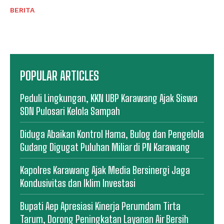
BERITA
POPULAR ARTICLES
Peduli Lingkungan, KKN UBP Karawang Ajak Siswa
SDN Pulosari Kelola Sampah
Diduga Abaikan Kontrol Hama, Bulog dan Pengelola
Gudang Digugat Puluhan Miliar di PN Karawang
Kapolres Karawang Ajak Media Bersinergi Jaga
Kondusivitas dan Iklim Investasi
Bupati Aep Apresiasi Kinerja Perumdam Tirta
Tarum, Dorong Peningkatan Layanan Air Bersih