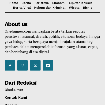
Home
Berita
Peristiwa
Ekonomi
Liputan Khusus
Berita Viral
Hukum dan Kriminal
Wisata
Bisnis
About us
Onediginew.com menyajikan berita terkini seputar
peristiwa nasional, daerah, politik, ekonomi, budaya, hingga
gaya hidup, serta berupaya menjadi rujukan utama bagi
pembaca dalam memperoleh informasi yang akurat, cepat,
dan berimbang di era digital.
Dari Redaksi
Disclaimer
Kontak Kami