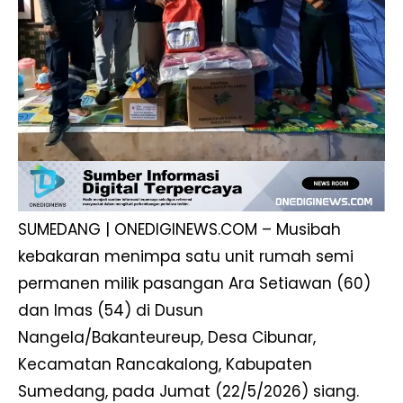
SUMEDANG | ONEDIGINEWS.COM – Musibah
kebakaran menimpa satu unit rumah semi
permanen milik pasangan Ara Setiawan (60)
dan Imas (54) di Dusun
Nangela/Bakanteureup, Desa Cibunar,
Kecamatan Rancakalong, Kabupaten
Sumedang, pada Jumat (22/5/2026) siang.