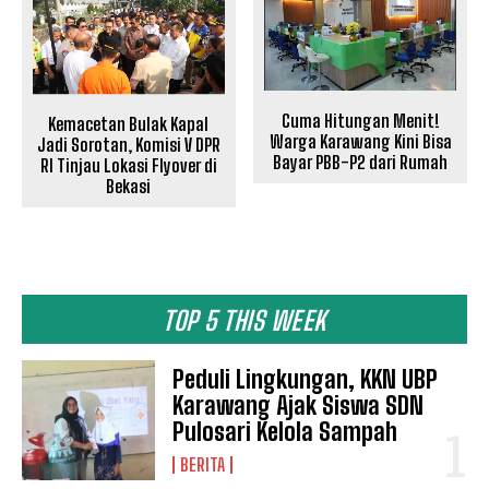
Cuma Hitungan Menit!
Kemacetan Bulak Kapal
Warga Karawang Kini Bisa
Jadi Sorotan, Komisi V DPR
Bayar PBB-P2 dari Rumah
RI Tinjau Lokasi Flyover di
Bekasi
TOP 5 THIS WEEK
Peduli Lingkungan, KKN UBP
Karawang Ajak Siswa SDN
Pulosari Kelola Sampah
BERITA