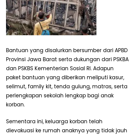
Bantuan yang disalurkan bersumber dari APBD
Provinsi Jawa Barat serta dukungan dari PSKBA
dan PSKBS Kementerian Sosial RI. Adapun
paket bantuan yang diberikan meliputi kasur,
selimut, family kit, tenda gulung, matras, serta
perlengkapan sekolah lengkap bagi anak
korban.
Sementara ini, keluarga korban telah
dievakuasi ke rumah anaknya yang tidak jauh