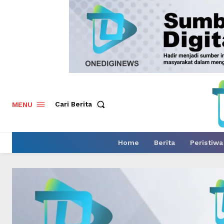
Cari Berita
MENU
Home
Berita
Peristiwa