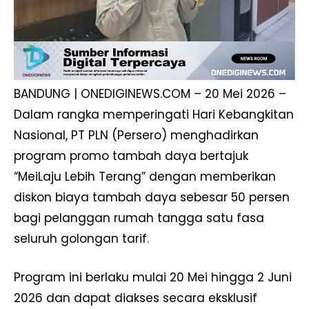
BANDUNG | ONEDIGINEWS.COM – 20 Mei 2026 –
Dalam rangka memperingati Hari Kebangkitan
Nasional, PT PLN (Persero) menghadirkan
program promo tambah daya bertajuk
“MeiLaju Lebih Terang” dengan memberikan
diskon biaya tambah daya sebesar 50 persen
bagi pelanggan rumah tangga satu fasa
seluruh golongan tarif.
Program ini berlaku mulai 20 Mei hingga 2 Juni
2026 dan dapat diakses secara eksklusif