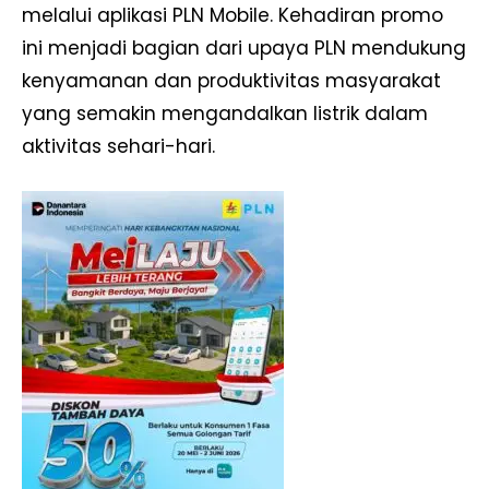
melalui aplikasi PLN Mobile. Kehadiran promo
ini menjadi bagian dari upaya PLN mendukung
kenyamanan dan produktivitas masyarakat
yang semakin mengandalkan listrik dalam
aktivitas sehari-hari.