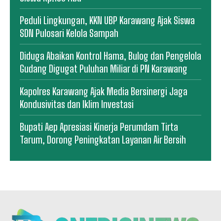
Peduli Lingkungan, KKN UBP Karawang Ajak Siswa
SDN Pulosari Kelola Sampah
Diduga Abaikan Kontrol Hama, Bulog dan Pengelola
Gudang Digugat Puluhan Miliar di PN Karawang
Kapolres Karawang Ajak Media Bersinergi Jaga
Kondusivitas dan Iklim Investasi
Bupati Aep Apresiasi Kinerja Perumdam Tirta
Tarum, Dorong Peningkatan Layanan Air Bersih