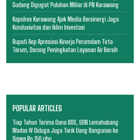
Gudang Digugat Puluhan Miliar di PN Karawang
Kapolres Karawang Ajak Media Bersinergi Jaga
Kondusivitas dan Iklim Investasi
Bupati Aep Apresiasi Kinerja Perumdam Tirta
Tarum, Dorong Peningkatan Layanan Air Bersih
POPULAR ARTICLES
Tiap Tahun Terima Dana BOS, SDN Lemahabang
Wadas IV Diduga Juga Tarik Uang Bangunan ke
Siswa Rp.150 ribu