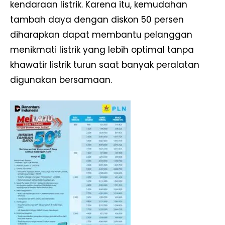
kendaraan listrik. Karena itu, kemudahan
tambah daya dengan diskon 50 persen
diharapkan dapat membantu pelanggan
menikmati listrik yang lebih optimal tanpa
khawatir listrik turun saat banyak peralatan
digunakan bersamaan.