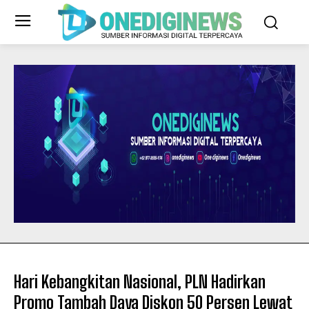
Hari Kebangkitan Nasional, PLN Hadirkan
Promo Tambah Daya Diskon 50 Persen Lewat