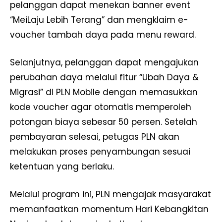
pelanggan dapat menekan banner event
“MeiLaju Lebih Terang” dan mengklaim e-
voucher tambah daya pada menu reward.
Selanjutnya, pelanggan dapat mengajukan
perubahan daya melalui fitur “Ubah Daya &
Migrasi” di PLN Mobile dengan memasukkan
kode voucher agar otomatis memperoleh
potongan biaya sebesar 50 persen. Setelah
pembayaran selesai, petugas PLN akan
melakukan proses penyambungan sesuai
ketentuan yang berlaku.
Melalui program ini, PLN mengajak masyarakat
memanfaatkan momentum Hari Kebangkitan