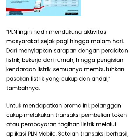
“PLN ingin hadir mendukung aktivitas
masyarakat sejak pagi hingga malam hari.
Dari menyiapkan sarapan dengan peralatan
listrik, bekerja dari rumah, hingga pengisian
kendaraan listrik, semuanya membutuhkan
pasokan listrik yang cukup dan andal,”
tambahnya.
Untuk mendapatkan promo ini, pelanggan
cukup melakukan transaksi pembelian token
atau pembayaran tagihan listrik melalui
aplikasi PLN Mobile. Setelah transaksi berhasil,