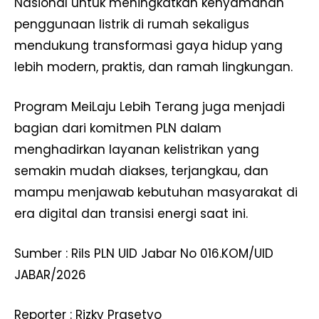
Nasional untuk meningkatkan kenyamanan
penggunaan listrik di rumah sekaligus
mendukung transformasi gaya hidup yang
lebih modern, praktis, dan ramah lingkungan.
Program MeiLaju Lebih Terang juga menjadi
bagian dari komitmen PLN dalam
menghadirkan layanan kelistrikan yang
semakin mudah diakses, terjangkau, dan
mampu menjawab kebutuhan masyarakat di
era digital dan transisi energi saat ini.
Sumber : Rils PLN UID Jabar No 016.KOM/UID
JABAR/2026
Reporter : Rizky Prasetyo