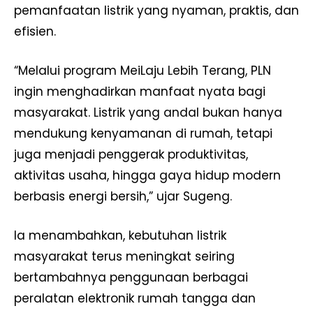
pemanfaatan listrik yang nyaman, praktis, dan
efisien.
“Melalui program MeiLaju Lebih Terang, PLN
ingin menghadirkan manfaat nyata bagi
masyarakat. Listrik yang andal bukan hanya
mendukung kenyamanan di rumah, tetapi
juga menjadi penggerak produktivitas,
aktivitas usaha, hingga gaya hidup modern
berbasis energi bersih,” ujar Sugeng.
Ia menambahkan, kebutuhan listrik
masyarakat terus meningkat seiring
bertambahnya penggunaan berbagai
peralatan elektronik rumah tangga dan