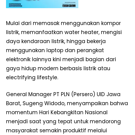
Mulai dari memasak menggunakan kompor
listrik, memanfaatkan water heater, mengisi
daya kendaraan listrik, hingga bekerja
menggunakan laptop dan perangkat
elektronik lainnya kini menjadi bagian dari
gaya hidup modern berbasis listrik atau
electrifying lifestyle.
General Manager PT PLN (Persero) UID Jawa
Barat, Sugeng Widodo, menyampaikan bahwa
momentum Hari Kebangkitan Nasional
menjadi saat yang tepat untuk mendorong
masyarakat semakin produktif melalui