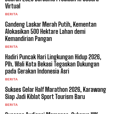
Virtual
BERITA
Gandeng Laskar Merah Putih, Kementan
Alokasikan 500 Hektare Lahan demi
Kemandirian Pangan ​
BERITA
Hadiri Puncak Hari Lingkungan Hidup 2026,
Plh. Wali Kota Bekasi Tegaskan Dukungan
pada Gerakan Indonesia Asri
BERITA
Sukses Gelar Half Marathon 2026, Karawang
Siap Jadi Kiblat Sport Tourism Baru ​
BERITA