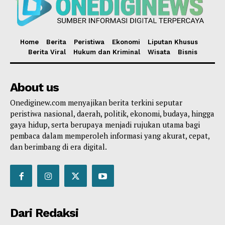
Home
Berita
Peristiwa
Ekonomi
Liputan Khusus
Berita Viral
Hukum dan Kriminal
Wisata
Bisnis
About us
Onediginew.com menyajikan berita terkini seputar
peristiwa nasional, daerah, politik, ekonomi, budaya, hingga
gaya hidup, serta berupaya menjadi rujukan utama bagi
pembaca dalam memperoleh informasi yang akurat, cepat,
dan berimbang di era digital.
Dari Redaksi