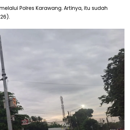
melalui Polres Karawang. Artinya, itu sudah
26).