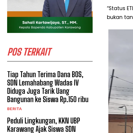
“Status ET
bukan tan
POS TERKAIT
Tiap Tahun Terima Dana BOS,
SDN Lemahabang Wadas IV
Diduga Juga Tarik Uang
Bangunan ke Siswa Rp.150 ribu
BERITA
Peduli Lingkungan, KKN UBP
Karawang Ajak Siswa SDN