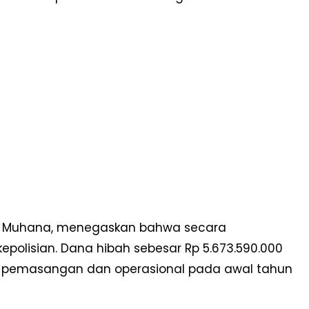
), Muhana, menegaskan bahwa secara
epolisian. Dana hibah sebesar Rp 5.673.590.000
 pemasangan dan operasional pada awal tahun