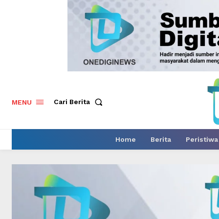
Cari Berita
MENU
Home
Berita
Peristiwa