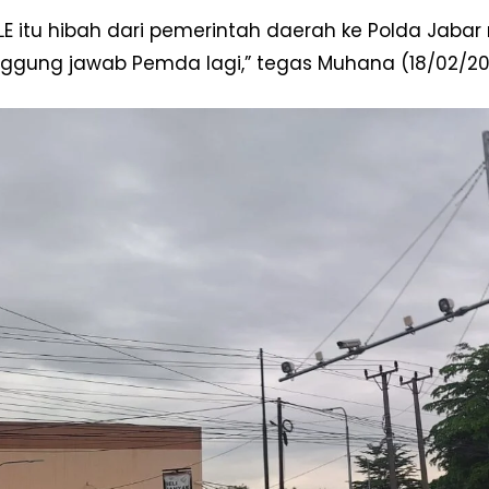
LE itu hibah dari pemerintah daerah ke Polda Jabar 
ggung jawab Pemda lagi,” tegas Muhana (18/02/20