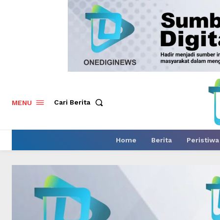
Cari Berita
MENU
Home
Berita
Peristiwa