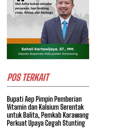
POS TERKAIT
Bupati Aep Pimpin Pemberian
Vitamin dan Kalsium Serentak
untuk Balita, Pemkab Karawang
Perkuat Upaya Cegah Stunting