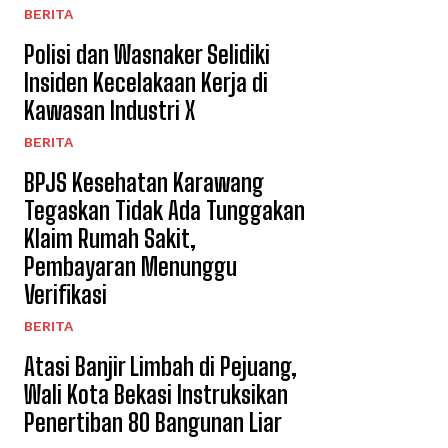
BERITA
Polisi dan Wasnaker Selidiki
Insiden Kecelakaan Kerja di
Kawasan Industri X
BERITA
BPJS Kesehatan Karawang
Tegaskan Tidak Ada Tunggakan
Klaim Rumah Sakit,
Pembayaran Menunggu
Verifikasi
BERITA
Atasi Banjir Limbah di Pejuang,
Wali Kota Bekasi Instruksikan
Penertiban 80 Bangunan Liar