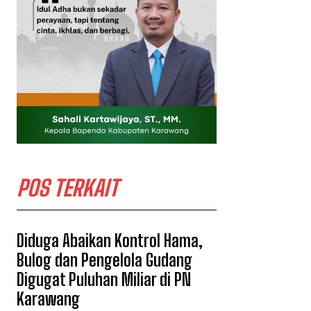
POS TERKAIT
Diduga Abaikan Kontrol Hama,
Bulog dan Pengelola Gudang
Digugat Puluhan Miliar di PN
Karawang