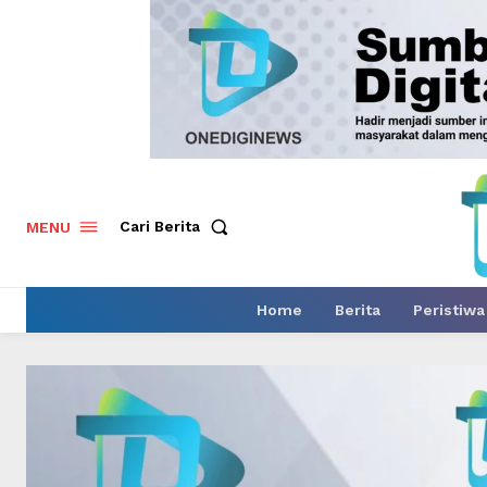
Cari Berita
MENU
Home
Berita
Peristiwa