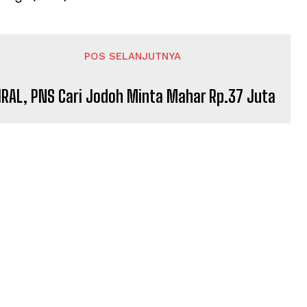
POS SELANJUTNYA
IRAL, PNS Cari Jodoh Minta Mahar Rp.37 Juta