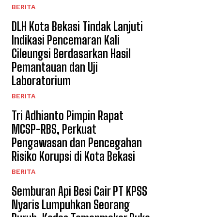
BERITA
DLH Kota Bekasi Tindak Lanjuti
Indikasi Pencemaran Kali
Cileungsi Berdasarkan Hasil
Pemantauan dan Uji
Laboratorium
BERITA
Tri Adhianto Pimpin Rapat
MCSP-RBS, Perkuat
Pengawasan dan Pencegahan
Risiko Korupsi di Kota Bekasi
BERITA
Semburan Api Besi Cair PT KPSS
Nyaris Lumpuhkan Seorang