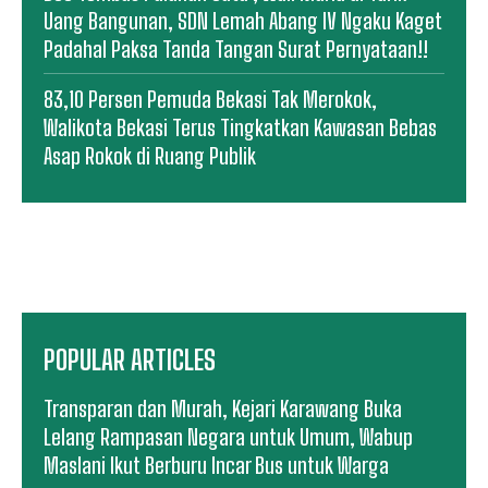
Uang Bangunan, SDN Lemah Abang IV Ngaku Kaget
Padahal Paksa Tanda Tangan Surat Pernyataan!!
83,10 Persen Pemuda Bekasi Tak Merokok,
Walikota Bekasi Terus Tingkatkan Kawasan Bebas
Asap Rokok di Ruang Publik
POPULAR ARTICLES
Transparan dan Murah, Kejari Karawang Buka
Lelang Rampasan Negara untuk Umum, Wabup
Maslani Ikut Berburu Incar Bus untuk Warga