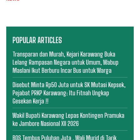
POPULAR ARTICLES
Transparan dan Murah, Kejari Karawang Buka
Lelang Rampasan Negara untuk Umum, Wabup
Maslani Ikut Berburu Incar Bus untuk Warga
Disebut Minta Rp50 Juta untuk SK Mutasi Kepsek,
Pejabat PRKP Karawang: Itu Fitnah Ungkap
Gesekan Kerja !!
Wakil Bupati Karawang Lepas Kontingen Pramuka
ke Jambore Nasional XII 2026
BOS Tembus Puluhan Juta , Wali Murid di Tarik