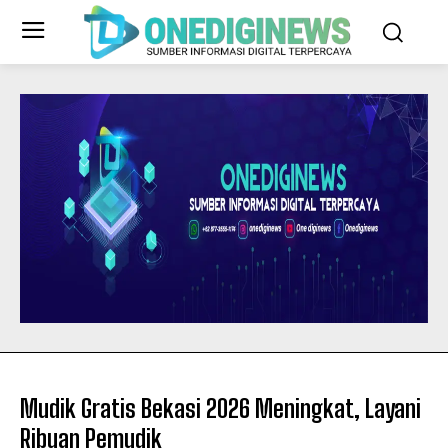
Mudik Gratis Bekasi 2026 Meningkat, Layani
Ribuan Pemudik