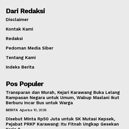
Dari Redaksi
Disclaimer
Kontak Kami
Redaksi
Pedoman Media Siber
Tentang Kami
Indeks Berita
Pos Populer
Transparan dan Murah, Kejari Karawang Buka Lelang
Rampasan Negara untuk Umum, Wabup Maslani Ikut
Berburu Incar Bus untuk Warga
BERITA
Agustus 10, 2026
Disebut Minta Rp50 Juta untuk SK Mutasi Kepsek,
Pejabat PRKP Karawang: Itu Fitnah Ungkap Gesekan