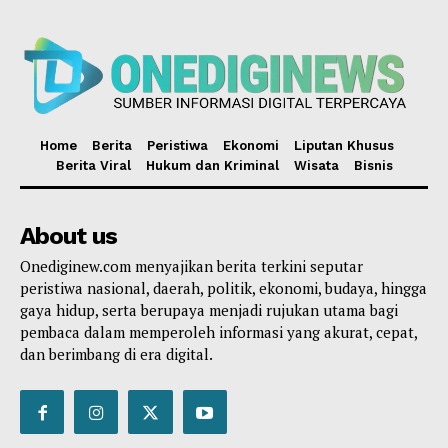
Home
Berita
Peristiwa
Ekonomi
Liputan Khusus
Berita Viral
Hukum dan Kriminal
Wisata
Bisnis
About us
Onediginew.com menyajikan berita terkini seputar
peristiwa nasional, daerah, politik, ekonomi, budaya, hingga
gaya hidup, serta berupaya menjadi rujukan utama bagi
pembaca dalam memperoleh informasi yang akurat, cepat,
dan berimbang di era digital.