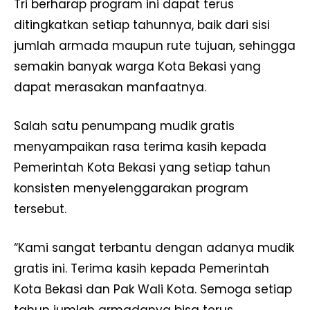
Tri berharap program ini dapat terus
ditingkatkan setiap tahunnya, baik dari sisi
jumlah armada maupun rute tujuan, sehingga
semakin banyak warga Kota Bekasi yang
dapat merasakan manfaatnya.
Salah satu penumpang mudik gratis
menyampaikan rasa terima kasih kepada
Pemerintah Kota Bekasi yang setiap tahun
konsisten menyelenggarakan program
tersebut.
“Kami sangat terbantu dengan adanya mudik
gratis ini. Terima kasih kepada Pemerintah
Kota Bekasi dan Pak Wali Kota. Semoga setiap