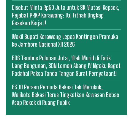
Disebut Minta Rp50 Juta untuk SK Mutasi Kepsek,
Pejabat PRKP Karawang: Itu Fitnah Ungkap
Gesekan Kerja !!
Wakil Bupati Karawang Lepas Kontingen Pramuka
ke Jambore Nasional XII 2026
BOS Tembus Puluhan Juta , Wali Murid di Tarik
Uang Bangunan, SDN Lemah Abang IV Ngaku Kaget
Padahal Paksa Tanda Tangan Surat Pernyataan!!
83,10 Persen Pemuda Bekasi Tak Merokok,
Walikota Bekasi Terus Tingkatkan Kawasan Bebas
Asap Rokok di Ruang Publik