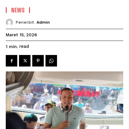
NEWS
Penerbit:
Admin
Maret 15, 2026
read
1
min.