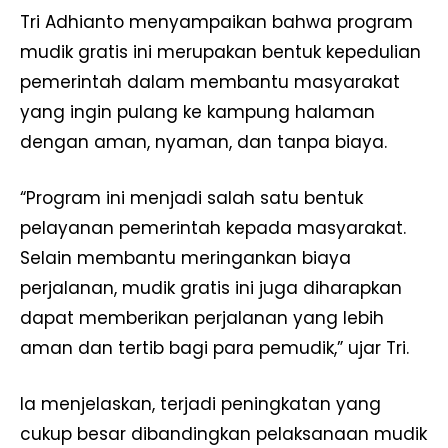
Tri Adhianto menyampaikan bahwa program
mudik gratis ini merupakan bentuk kepedulian
pemerintah dalam membantu masyarakat
yang ingin pulang ke kampung halaman
dengan aman, nyaman, dan tanpa biaya.
“Program ini menjadi salah satu bentuk
pelayanan pemerintah kepada masyarakat.
Selain membantu meringankan biaya
perjalanan, mudik gratis ini juga diharapkan
dapat memberikan perjalanan yang lebih
aman dan tertib bagi para pemudik,” ujar Tri.
Ia menjelaskan, terjadi peningkatan yang
cukup besar dibandingkan pelaksanaan mudik