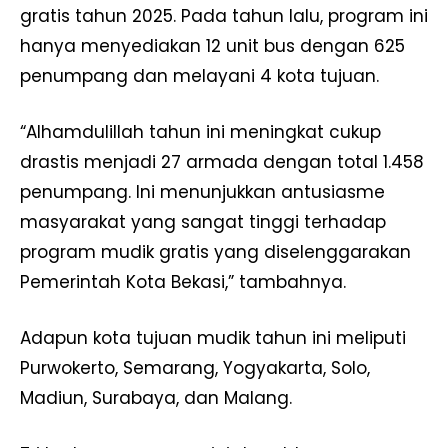
gratis tahun 2025. Pada tahun lalu, program ini
hanya menyediakan 12 unit bus dengan 625
penumpang dan melayani 4 kota tujuan.
“Alhamdulillah tahun ini meningkat cukup
drastis menjadi 27 armada dengan total 1.458
penumpang. Ini menunjukkan antusiasme
masyarakat yang sangat tinggi terhadap
program mudik gratis yang diselenggarakan
Pemerintah Kota Bekasi,” tambahnya.
Adapun kota tujuan mudik tahun ini meliputi
Purwokerto, Semarang, Yogyakarta, Solo,
Madiun, Surabaya, dan Malang.