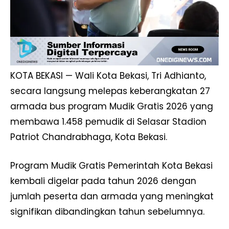
KOTA BEKASI — Wali Kota Bekasi,
Tri Adhianto
,
secara langsung melepas keberangkatan 27
armada bus program Mudik Gratis 2026 yang
membawa 1.458 pemudik di Selasar Stadion
Patriot Chandrabhaga, Kota Bekasi.
Program Mudik Gratis Pemerintah Kota Bekasi
kembali digelar pada tahun 2026 dengan
jumlah peserta dan armada yang meningkat
signifikan dibandingkan tahun sebelumnya.