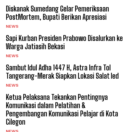
Diskanak Sumedang Gelar Pemeriksaan
PostMortem, Bupati Berikan Apresiasi
NEWS
Sapi Kurban Presiden Prabowo Disalurkan ke
Warga Jatiasih Bekasi
NEWS
‎Sambut Idul Adha 1447 H, Astra Infra Tol
Tangerang-Merak Siapkan Lokasi Salat Ied
NEWS
Ketua Pelaksana Tekankan Pentingnya
Komunikasi dalam Pelatihan &
Pengembangan Komunikasi Pelajar di Kota
Cilegon
NEWS