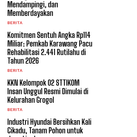
Mendampingi, dan
Memberdayakan
BERITA
Komitmen Sentuh Angka Rp114
Miliar: Pemkab Karawang Pacu
Rehabilitasi 2.441 Rutilahu di
Tahun 2026
BERITA
KKN Kelompok 02 STTIKOM
Insan Unggul Resmi Dimulai di
Kelurahan Grogol
BERITA
Industri Hyundai Bersihkan Kali
Cikadu, Tanam Pohon untuk