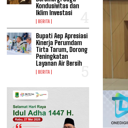
Kondusivitas dan
Iklim Investasi
BERITA
Bupati Aep Apresiasi
Kinerja Perumdam
Tirta Tarum, Dorong
Peningkatan
Layanan Air Bersih
BERITA