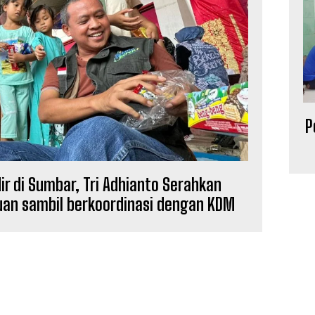
P
ir di Sumbar, Tri Adhianto Serahkan
an sambil berkoordinasi dengan KDM