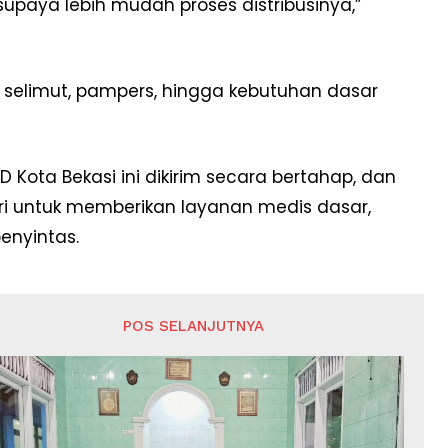
upaya lebih mudah proses distribusinya,”
 selimut, pampers, hingga kebutuhan dasar
Kota Bekasi ini dikirim secara bertahap, dan
i untuk memberikan layanan medis dasar,
enyintas.
POS SELANJUTNYA