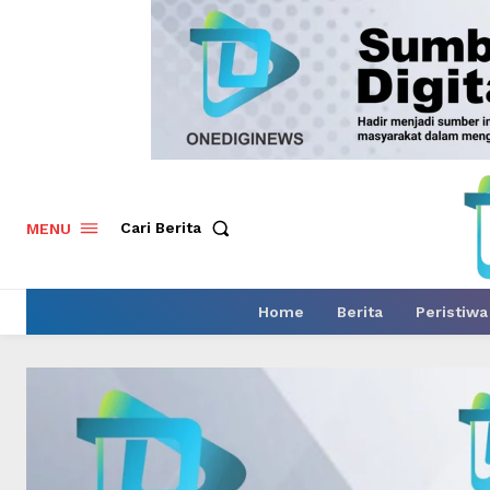
Cari Berita
MENU
Home
Berita
Peristiwa