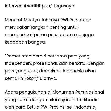
intervensi sedikit pun,” tegasnya.
Menurut Meutya, lahirnya PWI Persatuan
merupakan langkah penting untuk
memperkuat peran pers dalam menjaga
keadaban bangsa.
“Pemerintah berdiri bersama pers yang
independen, profesional, dan bersatu. Dengan
pers yang kuat, demokrasi Indonesia akan
semakin kokoh,” ujarnya.
Acara pengukuhan di Monumen Pers Nasional
yang sarat dengan nilai sejarah itu dihadiri
oleh para Ketua PWI Provinsi se-Indonesia,