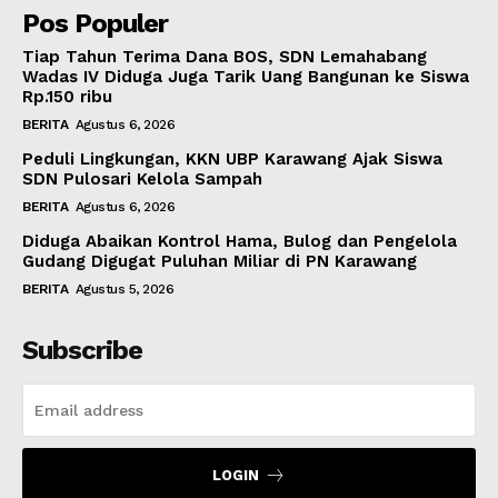
Pos Populer
Tiap Tahun Terima Dana BOS, SDN Lemahabang
Wadas IV Diduga Juga Tarik Uang Bangunan ke Siswa
Rp.150 ribu
BERITA
Agustus 6, 2026
Peduli Lingkungan, KKN UBP Karawang Ajak Siswa
SDN Pulosari Kelola Sampah
BERITA
Agustus 6, 2026
Diduga Abaikan Kontrol Hama, Bulog dan Pengelola
Gudang Digugat Puluhan Miliar di PN Karawang
BERITA
Agustus 5, 2026
Subscribe
LOGIN