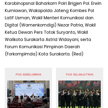
Karobinopsnal Baharkam Polri Brigjen Pol. Erwin
Kurniawan, Wakapolda Jateng Kombes Pol
Latif Usman, Wakil Menteri Komunikasi dan
Digital (Wamenkomdigi) Nezar Patria, Wakil
Ketua Dewan Pers Totok Suryanto, Wakil
Walikota Surakarta Astrid Widayani, serta
Forum Komunikasi Pimpinan Daerah
(Forkompimda) Kota Surakarta. (Red)
POS SEBELUMNYA
POS SELANJUTNYA