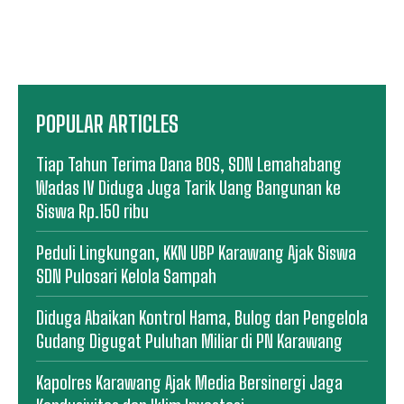
POPULAR ARTICLES
Tiap Tahun Terima Dana BOS, SDN Lemahabang
Wadas IV Diduga Juga Tarik Uang Bangunan ke
Siswa Rp.150 ribu
Peduli Lingkungan, KKN UBP Karawang Ajak Siswa
SDN Pulosari Kelola Sampah
Diduga Abaikan Kontrol Hama, Bulog dan Pengelola
Gudang Digugat Puluhan Miliar di PN Karawang
Kapolres Karawang Ajak Media Bersinergi Jaga