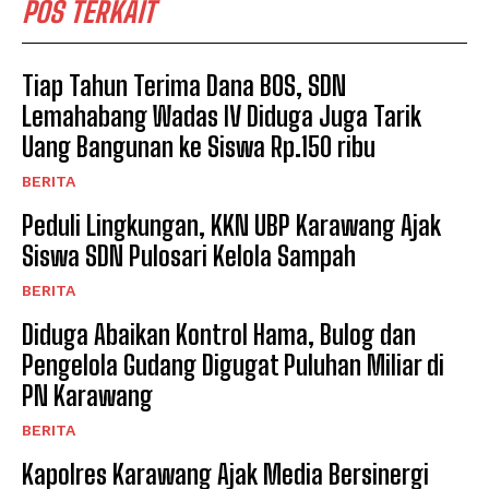
POS TERKAIT
Tiap Tahun Terima Dana BOS, SDN
Lemahabang Wadas IV Diduga Juga Tarik
Uang Bangunan ke Siswa Rp.150 ribu
BERITA
Peduli Lingkungan, KKN UBP Karawang Ajak
Siswa SDN Pulosari Kelola Sampah
BERITA
Diduga Abaikan Kontrol Hama, Bulog dan
Pengelola Gudang Digugat Puluhan Miliar di
PN Karawang
BERITA
Kapolres Karawang Ajak Media Bersinergi