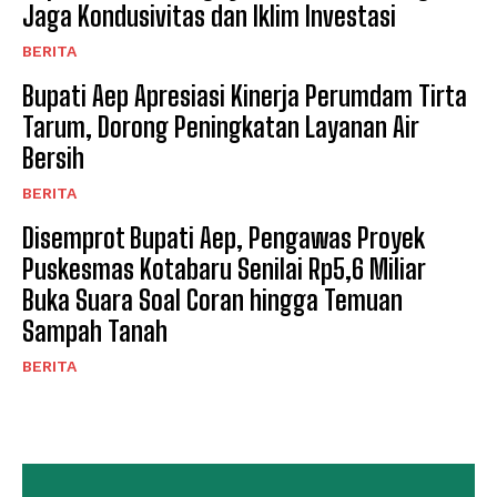
Jaga Kondusivitas dan Iklim Investasi
BERITA
Bupati Aep Apresiasi Kinerja Perumdam Tirta
Tarum, Dorong Peningkatan Layanan Air
Bersih
BERITA
Disemprot Bupati Aep, Pengawas Proyek
Puskesmas Kotabaru Senilai Rp5,6 Miliar
Buka Suara Soal Coran hingga Temuan
Sampah Tanah
BERITA