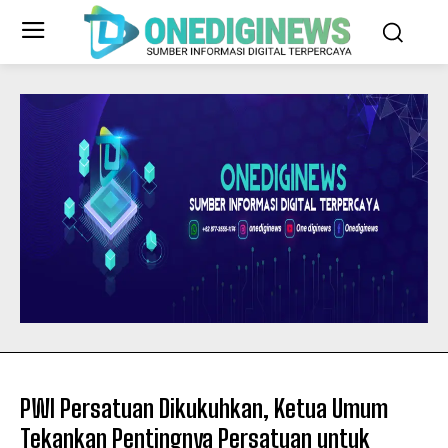
PWI Persatuan Dikukuhkan, Ketua Umum
Tekankan Pentingnya Persatuan untuk