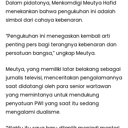
Dalam pidatonya, Menkomdigi Meutya Hafid
menekankan bahwa pengukuhan ini adalah
simbol dari cahaya kebenaran.
“Pengukuhan ini menegaskan kembali arti
penting pers bagi terangnya kebenaran dan
persatuan bangsa,” ungkap Meutya.
Meutya, yang memiliki latar belakang sebagai
jurnalis televisi, menceritakan pengalamannya
saat didatangi oleh para senior wartawan
yang memintanya untuk mendukung
penyatuan PWI yang saat itu sedang
mengalami dualisme.