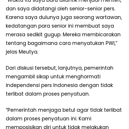
“Waktu itu saya baru dilantik menjadi menteri,
dan saya didatangi oleh senior-senior pers.
Karena saya dulunya juga seorang wartawan,
kedatangan para senior ini membuat saya
merasa sedikit gugup. Mereka membicarakan
tentang bagaimana cara menyatukan PWI,”
jelas Meutya.
Dari diskusi tersebut, lanjutnya, pemerintah
mengambil sikap untuk menghormati
independensi pers Indonesia dengan tidak
terlibat dalam proses penyatuan.
“Pemerintah menjaga betul agar tidak terlibat
dalam proses penyatuan ini. Kami
memposisikan diri untuk tidak melakukan