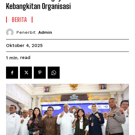
Kebangkitan Organisasi
BERITA
Penerbit:
Admin
Oktober 4, 2025
read
1
min.