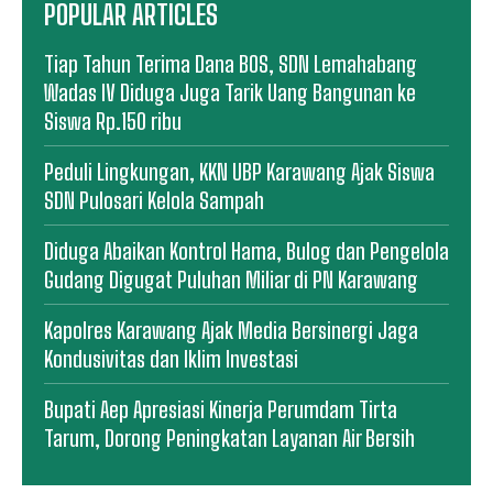
POPULAR ARTICLES
Tiap Tahun Terima Dana BOS, SDN Lemahabang
Wadas IV Diduga Juga Tarik Uang Bangunan ke
Siswa Rp.150 ribu
Peduli Lingkungan, KKN UBP Karawang Ajak Siswa
SDN Pulosari Kelola Sampah
Diduga Abaikan Kontrol Hama, Bulog dan Pengelola
Gudang Digugat Puluhan Miliar di PN Karawang
Kapolres Karawang Ajak Media Bersinergi Jaga
Kondusivitas dan Iklim Investasi
Bupati Aep Apresiasi Kinerja Perumdam Tirta
Tarum, Dorong Peningkatan Layanan Air Bersih