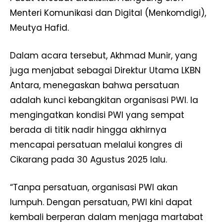
Menteri Komunikasi dan Digital (Menkomdigi),
Meutya Hafid.
Dalam acara tersebut, Akhmad Munir, yang
juga menjabat sebagai Direktur Utama LKBN
Antara, menegaskan bahwa persatuan
adalah kunci kebangkitan organisasi PWI. Ia
mengingatkan kondisi PWI yang sempat
berada di titik nadir hingga akhirnya
mencapai persatuan melalui kongres di
Cikarang pada 30 Agustus 2025 lalu.
“Tanpa persatuan, organisasi PWI akan
lumpuh. Dengan persatuan, PWI kini dapat
kembali berperan dalam menjaga martabat