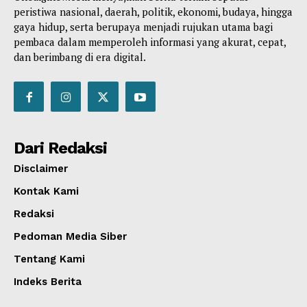
peristiwa nasional, daerah, politik, ekonomi, budaya, hingga
gaya hidup, serta berupaya menjadi rujukan utama bagi
pembaca dalam memperoleh informasi yang akurat, cepat,
dan berimbang di era digital.
Dari Redaksi
Disclaimer
Kontak Kami
Redaksi
Pedoman Media Siber
Tentang Kami
Indeks Berita