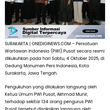
SURAKARTA | ONEDIGINEWS.COM – Persatuan
Wartawan Indonesia (PWI) Pusat secara resmi
dikukuhkan pada hari Sabtu, 4 Oktober 2025, di
Gedung Monumen Pers Indonesia, Kota
Surakarta, Jawa Tengah.
Pengukuhan yang dilakukan langsung oleh
Ketua Umum PWI Pusat, Akhmad Munir,
terhadap sekitar 134 orang pengurus PWI
Pusat tersebut disaksikan langsung oleh