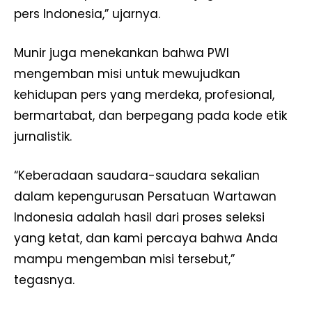
pers Indonesia,” ujarnya.
Munir juga menekankan bahwa PWI
mengemban misi untuk mewujudkan
kehidupan pers yang merdeka, profesional,
bermartabat, dan berpegang pada kode etik
jurnalistik.
“Keberadaan saudara-saudara sekalian
dalam kepengurusan Persatuan Wartawan
Indonesia adalah hasil dari proses seleksi
yang ketat, dan kami percaya bahwa Anda
mampu mengemban misi tersebut,”
tegasnya.