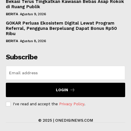
Bekasi Terus Tingkatkan Kawasan Bebas Asap Rokok
di Ruang Publik
BERITA
Agustus 9, 2026
GOKAR Perluas Ekosistem Digital Lewat Program
Referral, Pengguna Berpeluang Dapat Bonus Rp50
Ribu
BERITA
Agustus 8, 2026
Subscribe
LOGIN
I've read and accept the
Privacy Policy
.
© 2025 | ONEDIGINEWS.COM