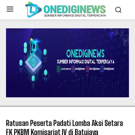
Ratusan Peserta Padati Lomba Aksi Setara
FK PKBM Komisariat IV di Batujaya