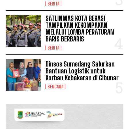
BERITA
SATLINMAS KOTA BEKASI
TAMPILKAN KEKOMPAKAN
MELALUI LOMBA PERATURAN
BARIS BERBARIS
BERITA
Dinsos Sumedang Salurkan
Bantuan Logistik untuk
Korban Kebakaran di Cibunar
BENCANA