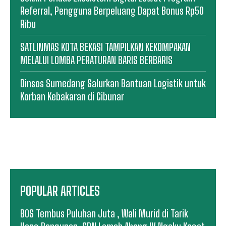
Referral, Pengguna Berpeluang Dapat Bonus Rp50
Ribu
SATLINMAS KOTA BEKASI TAMPILKAN KEKOMPAKAN
MELALUI LOMBA PERATURAN BARIS BERBARIS
Dinsos Sumedang Salurkan Bantuan Logistik untuk
Korban Kebakaran di Cibunar
POPULAR ARTICLES
BOS Tembus Puluhan Juta , Wali Murid di Tarik