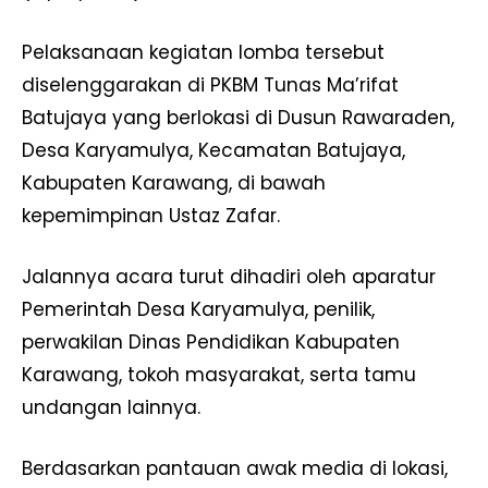
Pelaksanaan kegiatan lomba tersebut
diselenggarakan di PKBM Tunas Ma’rifat
Batujaya yang berlokasi di Dusun Rawaraden,
Desa Karyamulya, Kecamatan Batujaya,
Kabupaten Karawang, di bawah
kepemimpinan Ustaz Zafar.
Jalannya acara turut dihadiri oleh aparatur
Pemerintah Desa Karyamulya, penilik,
perwakilan Dinas Pendidikan Kabupaten
Karawang, tokoh masyarakat, serta tamu
undangan lainnya.
Berdasarkan pantauan awak media di lokasi,