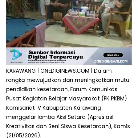
KARAWANG | ONEDIGINEWS.COM | Dalam
rangka mewujudkan dan meningkatkan mutu
pendidikan kesetaraan, Forum Komunikasi
Pusat Kegiatan Belajar Masyarakat (FK PKBM)
Komisariat IV Kabupaten Karawang
menggelar lomba Aksi Setara (Apresiasi
Kreativitas dan Seni Siswa Kesetaraan), Kamis
(21/05/2026).