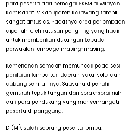
para peserta dari berbagai PKBM di wilayah
Komisariat IV Kabupaten Karawang tampil
sangat antusias. Padatnya area perlombaan
dipenuhi oleh ratusan pengiring yang hadir
untuk memberikan dukungan kepada
perwakilan lembaga masing-masing.
Kemeriahan semakin memuncak pada sesi
penilaian lomba tari daerah, vokal solo, dan
cabang seni lainnya. Suasana dipenuhi
gemuruh tepuk tangan dan sorak-sorai riuh
dari para pendukung yang menyemangati
peserta di panggung.
D (14), salah seorang peserta lomba,