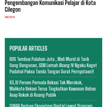
Pengembangan Komunikasi Pelajar di Kota
Cilegon
NEWS
POPULAR ARTICLES
BOS Tembus Puluhan Juta , Wali Murid di Tarik
Uang Bangunan, SDN Lemah Abang IV Ngaku Kaget
Padahal Paksa Tanda Tangan Surat Pernyataan!!
83,10 Persen Pemuda Bekasi Tak Merokok,
Walikota Bekasi Terus Tingkatkan Kawasan Bebas
Asap Rokok di Ruang Publik
GOKAR Perluas Ekosistem Digital Lewat Program