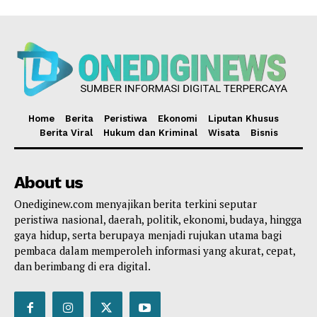
Home
Berita
Peristiwa
Ekonomi
Liputan Khusus
Berita Viral
Hukum dan Kriminal
Wisata
Bisnis
About us
Onediginew.com menyajikan berita terkini seputar
peristiwa nasional, daerah, politik, ekonomi, budaya, hingga
gaya hidup, serta berupaya menjadi rujukan utama bagi
pembaca dalam memperoleh informasi yang akurat, cepat,
dan berimbang di era digital.