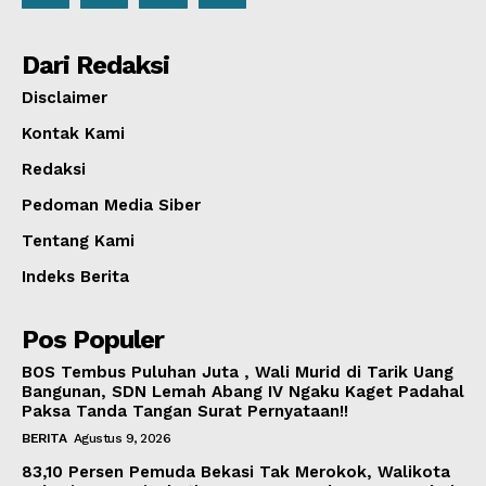
Dari Redaksi
Disclaimer
Kontak Kami
Redaksi
Pedoman Media Siber
Tentang Kami
Indeks Berita
Pos Populer
BOS Tembus Puluhan Juta , Wali Murid di Tarik Uang
Bangunan, SDN Lemah Abang IV Ngaku Kaget Padahal
Paksa Tanda Tangan Surat Pernyataan!!
BERITA
Agustus 9, 2026
83,10 Persen Pemuda Bekasi Tak Merokok, Walikota