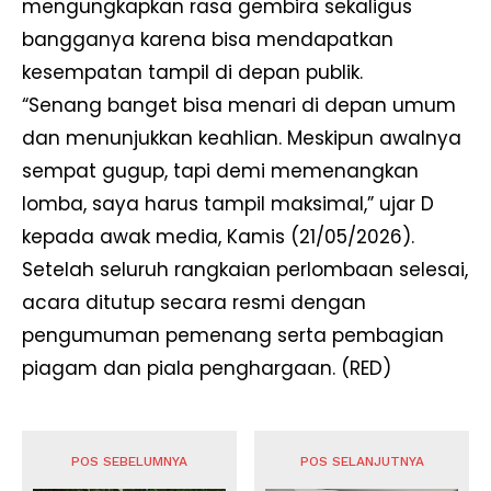
mengungkapkan rasa gembira sekaligus
bangganya karena bisa mendapatkan
kesempatan tampil di depan publik.
“Senang banget bisa menari di depan umum
dan menunjukkan keahlian. Meskipun awalnya
sempat gugup, tapi demi memenangkan
lomba, saya harus tampil maksimal,” ujar D
kepada awak media, Kamis (21/05/2026).
Setelah seluruh rangkaian perlombaan selesai,
acara ditutup secara resmi dengan
pengumuman pemenang serta pembagian
piagam dan piala penghargaan. (RED)
POS SEBELUMNYA
POS SELANJUTNYA