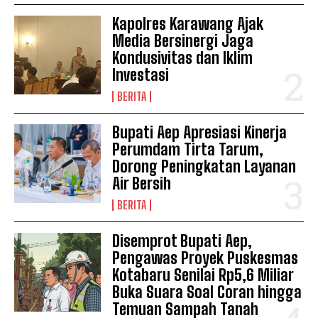
Kapolres Karawang Ajak
Media Bersinergi Jaga
Kondusivitas dan Iklim
Investasi
BERITA
Bupati Aep Apresiasi Kinerja
Perumdam Tirta Tarum,
Dorong Peningkatan Layanan
Air Bersih
BERITA
Disemprot Bupati Aep,
Pengawas Proyek Puskesmas
Kotabaru Senilai Rp5,6 Miliar
Buka Suara Soal Coran hingga
Temuan Sampah Tanah