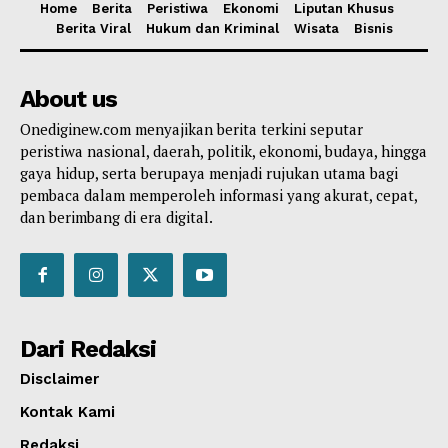
Home
Berita
Peristiwa
Ekonomi
Liputan Khusus
Berita Viral
Hukum dan Kriminal
Wisata
Bisnis
About us
Onediginew.com menyajikan berita terkini seputar
peristiwa nasional, daerah, politik, ekonomi, budaya, hingga
gaya hidup, serta berupaya menjadi rujukan utama bagi
pembaca dalam memperoleh informasi yang akurat, cepat,
dan berimbang di era digital.
Dari Redaksi
Disclaimer
Kontak Kami
Redaksi