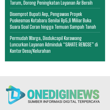
Tarum, Dorong Peningkatan Layanan Air Bersih
Disemprot Bupati Aep, Pengawas Proyek
Puskesmas Kotabaru Senilai Rp5,6 Miliar Buka
Suara Soal Coran hingga Temuan Sampah Tanah
Permudah Warga, Disdukcapil Karawang
Luncurkan Layanan Adminduk “SAHATE RENGSE” di
Kantor Desa/Kelurahan