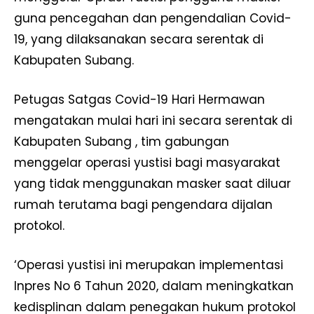
guna pencegahan dan pengendalian Covid-
19, yang dilaksanakan secara serentak di
Kabupaten Subang.
Petugas Satgas Covid-19 Hari Hermawan
mengatakan mulai hari ini secara serentak di
Kabupaten Subang , tim gabungan
menggelar operasi yustisi bagi masyarakat
yang tidak menggunakan masker saat diluar
rumah terutama bagi pengendara dijalan
protokol.
‘Operasi yustisi ini merupakan implementasi
Inpres No 6 Tahun 2020, dalam meningkatkan
kedisplinan dalam penegakan hukum protokol