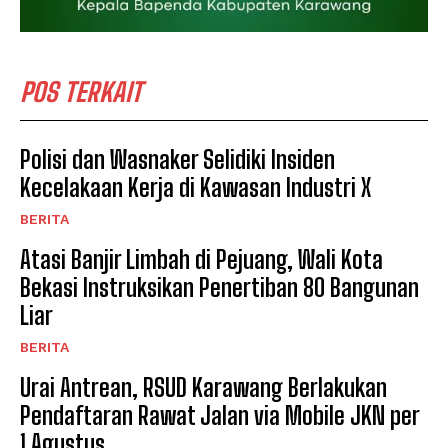
POS TERKAIT
Polisi dan Wasnaker Selidiki Insiden
Kecelakaan Kerja di Kawasan Industri X
BERITA
Atasi Banjir Limbah di Pejuang, Wali Kota
Bekasi Instruksikan Penertiban 80 Bangunan
Liar
BERITA
Urai Antrean, RSUD Karawang Berlakukan
Pendaftaran Rawat Jalan via Mobile JKN per
1 Agustus