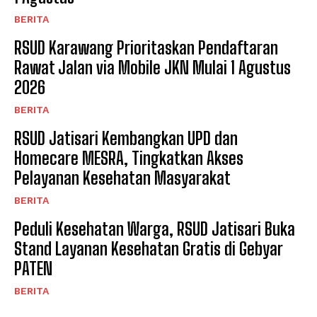
BERITA
RSUD Karawang Prioritaskan Pendaftaran
Rawat Jalan via Mobile JKN Mulai 1 Agustus
2026
BERITA
RSUD Jatisari Kembangkan UPD dan
Homecare MESRA, Tingkatkan Akses
Pelayanan Kesehatan Masyarakat
BERITA
Peduli Kesehatan Warga, RSUD Jatisari Buka
Stand Layanan Kesehatan Gratis di Gebyar
PATEN
BERITA