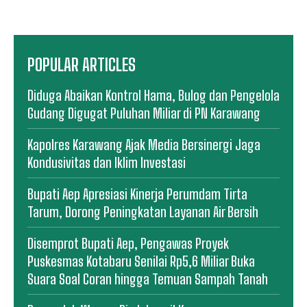
POPULAR ARTICLES
Diduga Abaikan Kontrol Hama, Bulog dan Pengelola
Gudang Digugat Puluhan Miliar di PN Karawang
Kapolres Karawang Ajak Media Bersinergi Jaga
Kondusivitas dan Iklim Investasi
Bupati Aep Apresiasi Kinerja Perumdam Tirta
Tarum, Dorong Peningkatan Layanan Air Bersih
Disemprot Bupati Aep, Pengawas Proyek
Puskesmas Kotabaru Senilai Rp5,6 Miliar Buka
Suara Soal Coran hingga Temuan Sampah Tanah