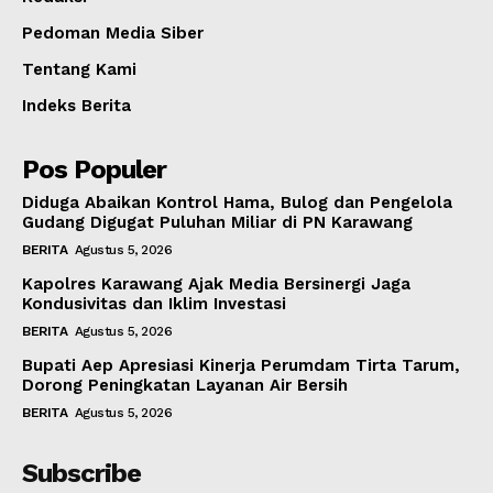
Pedoman Media Siber
Tentang Kami
Indeks Berita
Pos Populer
Diduga Abaikan Kontrol Hama, Bulog dan Pengelola
Gudang Digugat Puluhan Miliar di PN Karawang
BERITA
Agustus 5, 2026
Kapolres Karawang Ajak Media Bersinergi Jaga
Kondusivitas dan Iklim Investasi
BERITA
Agustus 5, 2026
Bupati Aep Apresiasi Kinerja Perumdam Tirta Tarum,
Dorong Peningkatan Layanan Air Bersih
BERITA
Agustus 5, 2026
Subscribe