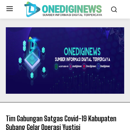
Tim Gabungan Satgas Covid-19 Kabupaten
Subang Gelar Operasi Yustisi