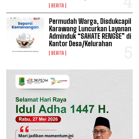
BERITA
Permudah Warga, Disdukcapil
Karawang Luncurkan Layanan
Adminduk “SAHATE RENGSE” di
Kantor Desa/Kelurahan
BERITA