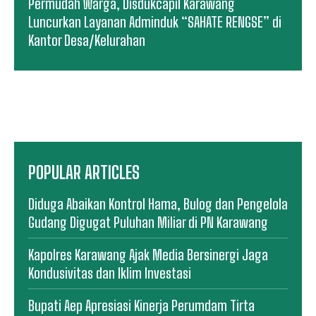
Permudah Warga, Disdukcapil Karawang
Luncurkan Layanan Adminduk “SAHATE RENGSE” di
Kantor Desa/Kelurahan
POPULAR ARTICLES
Diduga Abaikan Kontrol Hama, Bulog dan Pengelola
Gudang Digugat Puluhan Miliar di PN Karawang
Kapolres Karawang Ajak Media Bersinergi Jaga
Kondusivitas dan Iklim Investasi
Bupati Aep Apresiasi Kinerja Perumdam Tirta