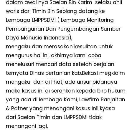
dalam awal nya Saelan Bin Karim selaku ahli
waris dari Timin Bin Seblong datang ke
Lembaga LMPPSDMI ( Lembaga Monitoring
Pembangunan Dan Pengembangan Sumber
Daya Manusia Indonesia),
mengaku dan merasakan kesulitan untuk
mengurus hal ini, akhirnya kami coba
menelusuri mencari data setelah berjalan
ternyata Dinas pertanian kab.Bekasi megklaim
mengaku dan di lihat, ada unsur pidanaya
maka kasus ini di serahkan kepada biro hukum
yang ada di lembaga Kami, Lawfirm Panjaitan
& Patner yang menangani kasus inii kyasa
dari Saelan Timin dan LMPPSDMI tidak
menangani lagi,