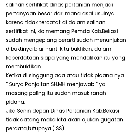
salinan sertifikat dinas pertanian menjadi
pertanyaan besar dari mana asal usulnya
karena tidak tercatat di dalam salinan
sertifikat ini, klo memang Pemda Kab.Bekasi
sudah mengeplang berarti sudah menunjukan
d buktinya biar nanti kita buktikan, dalam
keperdataan siapa yang mendalilkan itu yang
membuktikan.
Ketika di singgung ada atau tidak pidana nya
” Surya Panjaitan SH.MH menjawab ” ya
masang paling itu sudah masuk ranah
pidana.
Jika Senin depan Dinas Pertanian Kab.Bekasi
tidak datang maka kita akan ajukan gugatan
perdata,tutupnya.( SS)