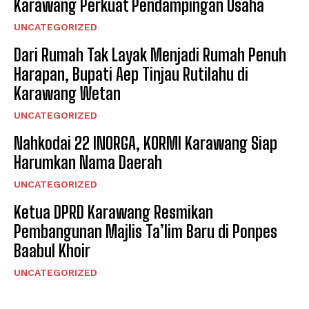
Karawang Perkuat Pendampingan Usaha
UNCATEGORIZED
Dari Rumah Tak Layak Menjadi Rumah Penuh
Harapan, Bupati Aep Tinjau Rutilahu di
Karawang Wetan
UNCATEGORIZED
Nahkodai 22 INORGA, KORMI Karawang Siap
Harumkan Nama Daerah
UNCATEGORIZED
Ketua DPRD Karawang Resmikan
Pembangunan Majlis Ta’lim Baru di Ponpes
Baabul Khoir
UNCATEGORIZED