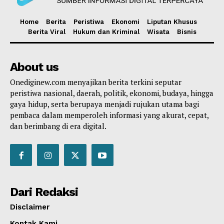
Home
Berita
Peristiwa
Ekonomi
Liputan Khusus
Berita Viral
Hukum dan Kriminal
Wisata
Bisnis
About us
Onediginew.com menyajikan berita terkini seputar
peristiwa nasional, daerah, politik, ekonomi, budaya, hingga
gaya hidup, serta berupaya menjadi rujukan utama bagi
pembaca dalam memperoleh informasi yang akurat, cepat,
dan berimbang di era digital.
Dari Redaksi
Disclaimer
Kontak Kami