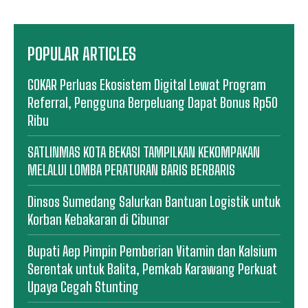
POPULAR ARTICLES
GOKAR Perluas Ekosistem Digital Lewat Program
Referral, Pengguna Berpeluang Dapat Bonus Rp50
Ribu
SATLINMAS KOTA BEKASI TAMPILKAN KEKOMPAKAN
MELALUI LOMBA PERATURAN BARIS BERBARIS
Dinsos Sumedang Salurkan Bantuan Logistik untuk
Korban Kebakaran di Cibunar
Bupati Aep Pimpin Pemberian Vitamin dan Kalsium
Serentak untuk Balita, Pemkab Karawang Perkuat
Upaya Cegah Stunting