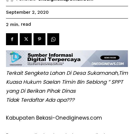
September 2, 2020
read
2
min.
Terkait Sengketa Lahan Di Desa Sukamanah,Tim
Kuasa Hukum Saelan Timin Bin Seblong ” SPPT
yang Di Berikan Pihak Dinas
Tidak Terdaftar Ada apa???
Kabupaten Bekasi-Onediginews.com