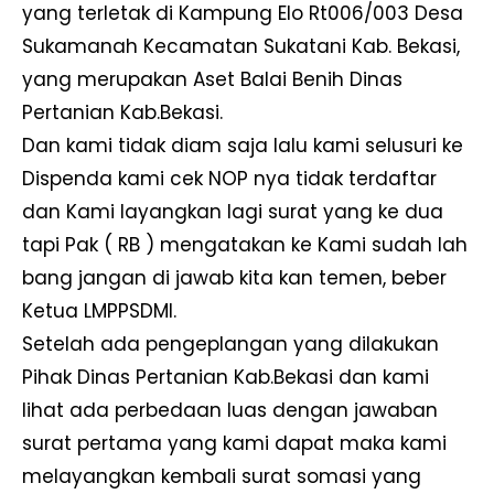
yang terletak di Kampung Elo Rt006/003 Desa
Sukamanah Kecamatan Sukatani Kab. Bekasi,
yang merupakan Aset Balai Benih Dinas
Pertanian Kab.Bekasi.
Dan kami tidak diam saja lalu kami selusuri ke
Dispenda kami cek NOP nya tidak terdaftar
dan Kami layangkan lagi surat yang ke dua
tapi Pak ( RB ) mengatakan ke Kami sudah lah
bang jangan di jawab kita kan temen, beber
Ketua LMPPSDMI.
Setelah ada pengeplangan yang dilakukan
Pihak Dinas Pertanian Kab.Bekasi dan kami
lihat ada perbedaan luas dengan jawaban
surat pertama yang kami dapat maka kami
melayangkan kembali surat somasi yang