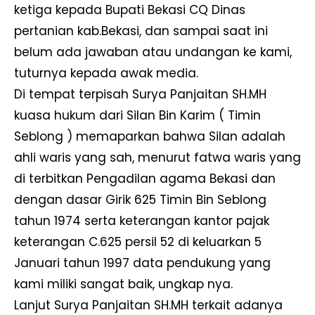
ketiga kepada Bupati Bekasi CQ Dinas
pertanian kab.Bekasi, dan sampai saat ini
belum ada jawaban atau undangan ke kami,
tuturnya kepada awak media.
Di tempat terpisah Surya Panjaitan SH.MH
kuasa hukum dari Silan Bin Karim ( Timin
Seblong ) memaparkan bahwa Silan adalah
ahli waris yang sah, menurut fatwa waris yang
di terbitkan Pengadilan agama Bekasi dan
dengan dasar Girik 625 Timin Bin Seblong
tahun 1974 serta keterangan kantor pajak
keterangan C.625 persil 52 di keluarkan 5
Januari tahun 1997 data pendukung yang
kami miliki sangat baik, ungkap nya.
Lanjut Surya Panjaitan SH.MH terkait adanya