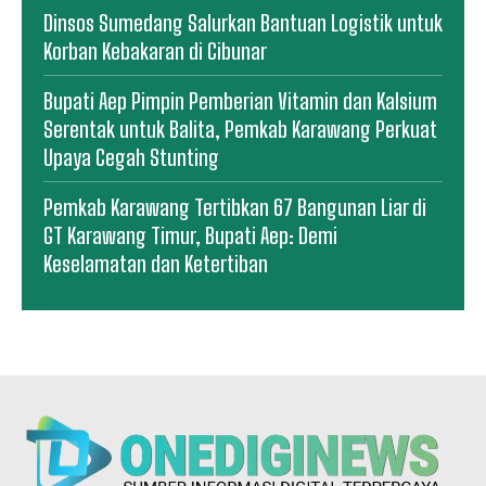
Dinsos Sumedang Salurkan Bantuan Logistik untuk
Korban Kebakaran di Cibunar
Bupati Aep Pimpin Pemberian Vitamin dan Kalsium
Serentak untuk Balita, Pemkab Karawang Perkuat
Upaya Cegah Stunting
Pemkab Karawang Tertibkan 67 Bangunan Liar di
GT Karawang Timur, Bupati Aep: Demi
Keselamatan dan Ketertiban