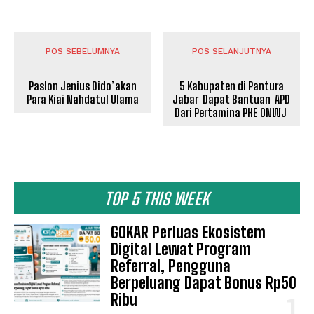
POS SEBELUMNYA
POS SELANJUTNYA
Paslon Jenius Dido’akan
5 Kabupaten di Pantura
Para Kiai Nahdatul Ulama
Jabar Dapat Bantuan APD
Dari Pertamina PHE ONWJ
TOP 5 THIS WEEK
GOKAR Perluas Ekosistem
Digital Lewat Program
Referral, Pengguna
Berpeluang Dapat Bonus Rp50
Ribu