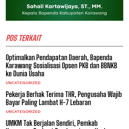
POS TERKAIT
Optimalkan Pendapatan Daerah, Bapenda
Karawang Sosialisasi Opsen PKB dan BBNKB
ke Dunia Usaha
UNCATEGORIZED
Pekerja Berhak Terima THR, Pengusaha Wajib
Bayar Paling Lambat H-7 Lebaran
UNCATEGORIZED
UMKM Tak Berjalan Sendiri, Pemkab