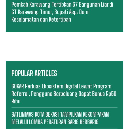
Pemkab Karawang Tertibkan 67 Bangunan Liar di
GT Karawang Timur, Bupati Aep: Demi
Keselamatan dan Ketertiban
POPULAR ARTICLES
GOKAR Perluas Ekosistem Digital Lewat Program
Referral, Pengguna Berpeluang Dapat Bonus Rp50
Ribu
SATLINMAS KOTA BEKASI TAMPILKAN KEKOMPAKAN
MELALUI LOMBA PERATURAN BARIS BERBARIS