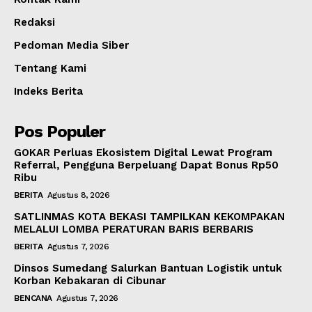
Redaksi
Pedoman Media Siber
Tentang Kami
Indeks Berita
Pos Populer
GOKAR Perluas Ekosistem Digital Lewat Program
Referral, Pengguna Berpeluang Dapat Bonus Rp50
Ribu
BERITA
Agustus 8, 2026
SATLINMAS KOTA BEKASI TAMPILKAN KEKOMPAKAN
MELALUI LOMBA PERATURAN BARIS BERBARIS
BERITA
Agustus 7, 2026
Dinsos Sumedang Salurkan Bantuan Logistik untuk
Korban Kebakaran di Cibunar
BENCANA
Agustus 7, 2026