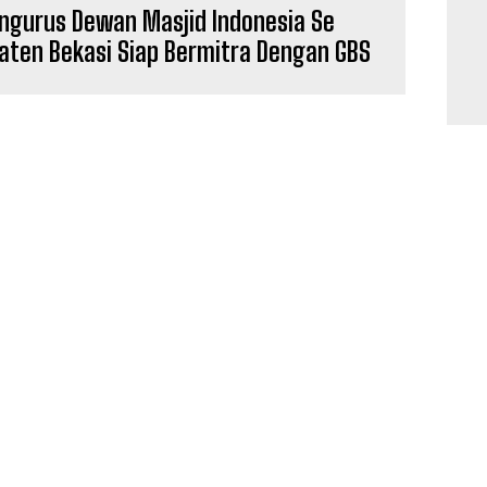
ngurus Dewan Masjid Indonesia Se
aten Bekasi Siap Bermitra Dengan GBS