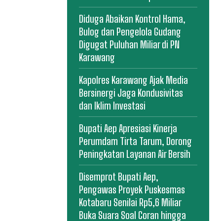
Diduga Abaikan Kontrol Hama,
Bulog dan Pengelola Gudang
Digugat Puluhan Miliar di PN
Karawang
Kapolres Karawang Ajak Media
Bersinergi Jaga Kondusivitas
dan Iklim Investasi
Bupati Aep Apresiasi Kinerja
Perumdam Tirta Tarum, Dorong
Peningkatan Layanan Air Bersih
Disemprot Bupati Aep,
Pengawas Proyek Puskesmas
Kotabaru Senilai Rp5,6 Miliar
Buka Suara Soal Coran hingga