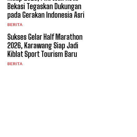
Bekasi Tegaskan Dukungan
pada Gerakan Indonesia Asri
BERITA
Sukses Gelar Half Marathon
2026, Karawang Siap Jadi
Kiblat Sport Tourism Baru ​
BERITA