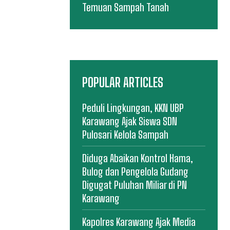
Temuan Sampah Tanah
POPULAR ARTICLES
Peduli Lingkungan, KKN UBP
Karawang Ajak Siswa SDN
Pulosari Kelola Sampah
Diduga Abaikan Kontrol Hama,
Bulog dan Pengelola Gudang
Digugat Puluhan Miliar di PN
Karawang
Kapolres Karawang Ajak Media