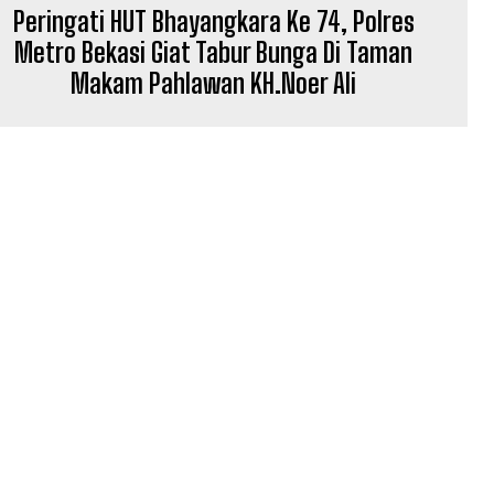
Peringati HUT Bhayangkara Ke 74, Polres
Metro Bekasi Giat Tabur Bunga Di Taman
Makam Pahlawan KH.Noer Ali