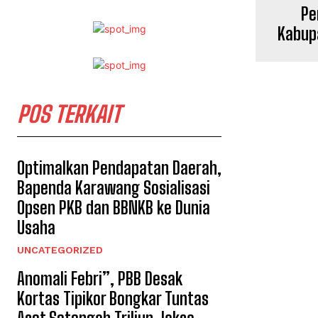
Pe
Kabup
POS TERKAIT
Optimalkan Pendapatan Daerah,
Bapenda Karawang Sosialisasi
Opsen PKB dan BBNKB ke Dunia
Usaha
UNCATEGORIZED
Anomali Febri”, PBB Desak
Kortas Tipikor Bongkar Tuntas