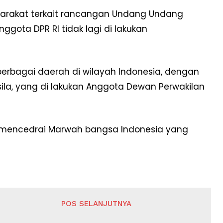
syarakat terkait rancangan Undang Undang
ggota DPR RI tidak lagi di lakukan
 berbagai daerah di wilayah Indonesia, dengan
la, yang di lakukan Anggota Dewan Perwakilan
 mencedrai Marwah bangsa Indonesia yang
POS SELANJUTNYA