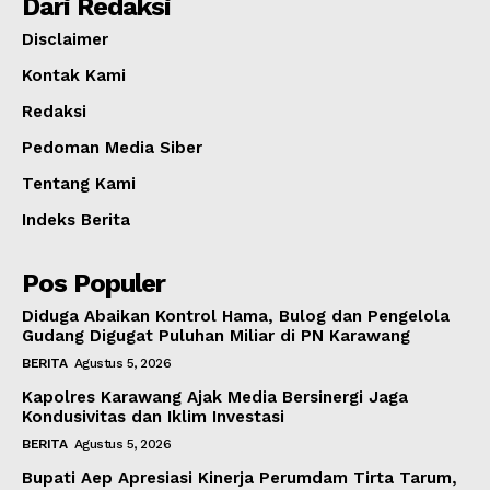
Dari Redaksi
Disclaimer
Kontak Kami
Redaksi
Pedoman Media Siber
Tentang Kami
Indeks Berita
Pos Populer
Diduga Abaikan Kontrol Hama, Bulog dan Pengelola
Gudang Digugat Puluhan Miliar di PN Karawang
BERITA
Agustus 5, 2026
Kapolres Karawang Ajak Media Bersinergi Jaga
Kondusivitas dan Iklim Investasi
BERITA
Agustus 5, 2026
Bupati Aep Apresiasi Kinerja Perumdam Tirta Tarum,