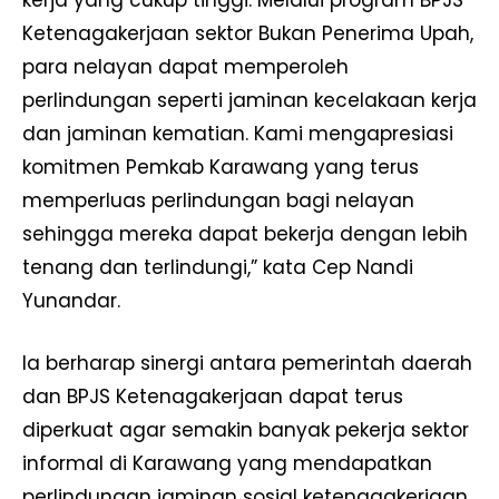
kerja yang cukup tinggi. Melalui program BPJS
Ketenagakerjaan sektor Bukan Penerima Upah,
para nelayan dapat memperoleh
perlindungan seperti jaminan kecelakaan kerja
dan jaminan kematian. Kami mengapresiasi
komitmen Pemkab Karawang yang terus
memperluas perlindungan bagi nelayan
sehingga mereka dapat bekerja dengan lebih
tenang dan terlindungi,” kata Cep Nandi
Yunandar.
Ia berharap sinergi antara pemerintah daerah
dan BPJS Ketenagakerjaan dapat terus
diperkuat agar semakin banyak pekerja sektor
informal di Karawang yang mendapatkan
perlindungan jaminan sosial ketenagakerjaan.