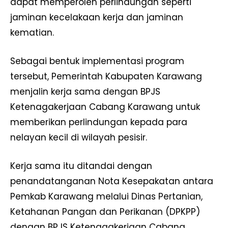
dapat memperoleh perlindungan seperti
jaminan kecelakaan kerja dan jaminan
kematian.
Sebagai bentuk implementasi program
tersebut, Pemerintah Kabupaten Karawang
menjalin kerja sama dengan BPJS
Ketenagakerjaan Cabang Karawang untuk
memberikan perlindungan kepada para
nelayan kecil di wilayah pesisir.
Kerja sama itu ditandai dengan
penandatanganan Nota Kesepakatan antara
Pemkab Karawang melalui Dinas Pertanian,
Ketahanan Pangan dan Perikanan (DPKPP)
dengan BPJS Ketenagakerjaan Cabang