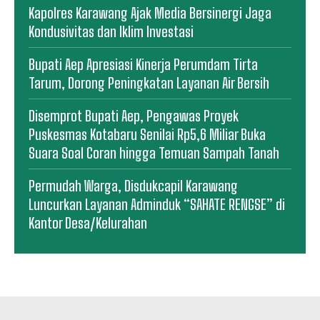
Kapolres Karawang Ajak Media Bersinergi Jaga
Kondusivitas dan Iklim Investasi
Bupati Aep Apresiasi Kinerja Perumdam Tirta
Tarum, Dorong Peningkatan Layanan Air Bersih
Disemprot Bupati Aep, Pengawas Proyek
Puskesmas Kotabaru Senilai Rp5,6 Miliar Buka
Suara Soal Coran hingga Temuan Sampah Tanah
Permudah Warga, Disdukcapil Karawang
Luncurkan Layanan Adminduk “SAHATE RENGSE” di
Kantor Desa/Kelurahan