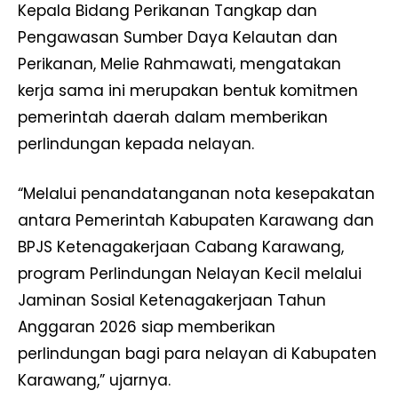
Kepala Bidang Perikanan Tangkap dan
Pengawasan Sumber Daya Kelautan dan
Perikanan, Melie Rahmawati, mengatakan
kerja sama ini merupakan bentuk komitmen
pemerintah daerah dalam memberikan
perlindungan kepada nelayan.
“Melalui penandatanganan nota kesepakatan
antara Pemerintah Kabupaten Karawang dan
BPJS Ketenagakerjaan Cabang Karawang,
program Perlindungan Nelayan Kecil melalui
Jaminan Sosial Ketenagakerjaan Tahun
Anggaran 2026 siap memberikan
perlindungan bagi para nelayan di Kabupaten
Karawang,” ujarnya.