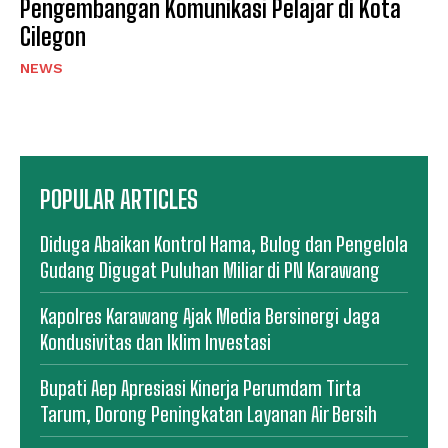
Pengembangan Komunikasi Pelajar di Kota
Cilegon
NEWS
POPULAR ARTICLES
Diduga Abaikan Kontrol Hama, Bulog dan Pengelola
Gudang Digugat Puluhan Miliar di PN Karawang
Kapolres Karawang Ajak Media Bersinergi Jaga
Kondusivitas dan Iklim Investasi
Bupati Aep Apresiasi Kinerja Perumdam Tirta
Tarum, Dorong Peningkatan Layanan Air Bersih