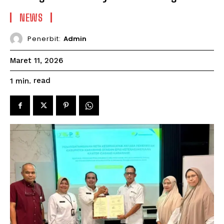
NEWS
Penerbit:
Admin
Maret 11, 2026
read
1
min.