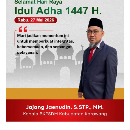
Tentang Kami
Indeks Berita