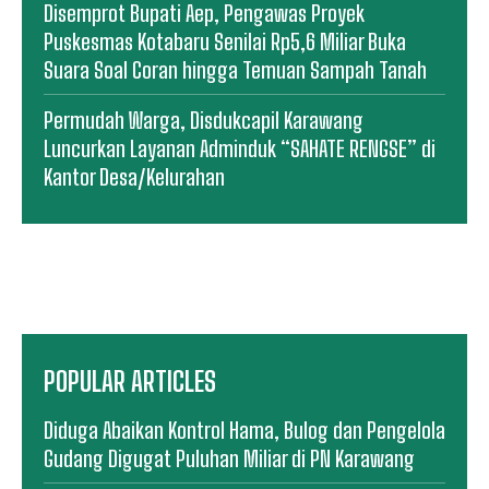
Disemprot Bupati Aep, Pengawas Proyek
Puskesmas Kotabaru Senilai Rp5,6 Miliar Buka
Suara Soal Coran hingga Temuan Sampah Tanah
Permudah Warga, Disdukcapil Karawang
Luncurkan Layanan Adminduk “SAHATE RENGSE” di
Kantor Desa/Kelurahan
POPULAR ARTICLES
Diduga Abaikan Kontrol Hama, Bulog dan Pengelola
Gudang Digugat Puluhan Miliar di PN Karawang