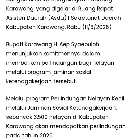
Karawang, yang digelar di Ruang Rapat
Asisten Daerah (Asda) I Sekretariat Daerah
Kabupaten Karawang, Rabu (11/3/2026).
Bupati Karawang H. Aep Syaepuloh
menunjukkan komitmennya dalam
memberikan perlindungan bagi nelayan
melalui program jaminan sosial
ketenagakerjaan tersebut.
Melalui program Perlindungan Nelayan Kecil
melalui Jaminan Sosial Ketenagakerjaan,
sebanyak 3.500 nelayan di Kabupaten
Karawang akan mendapatkan perlindungan
pada tahun 2026.