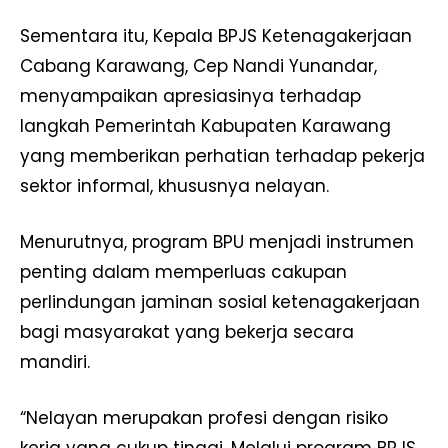
Sementara itu, Kepala BPJS Ketenagakerjaan
Cabang Karawang, Cep Nandi Yunandar,
menyampaikan apresiasinya terhadap
langkah Pemerintah Kabupaten Karawang
yang memberikan perhatian terhadap pekerja
sektor informal, khususnya nelayan.
Menurutnya, program BPU menjadi instrumen
penting dalam memperluas cakupan
perlindungan jaminan sosial ketenagakerjaan
bagi masyarakat yang bekerja secara
mandiri.
“Nelayan merupakan profesi dengan risiko