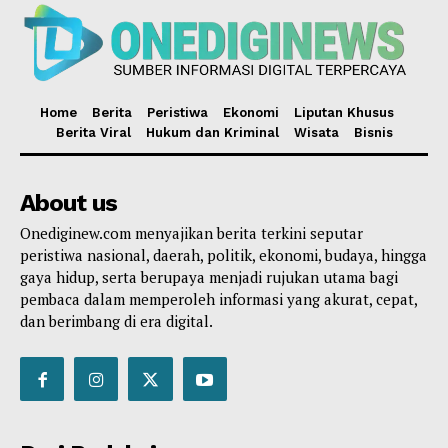
Home
Berita
Peristiwa
Ekonomi
Liputan Khusus
Berita Viral
Hukum dan Kriminal
Wisata
Bisnis
About us
Onediginew.com menyajikan berita terkini seputar
peristiwa nasional, daerah, politik, ekonomi, budaya, hingga
gaya hidup, serta berupaya menjadi rujukan utama bagi
pembaca dalam memperoleh informasi yang akurat, cepat,
dan berimbang di era digital.