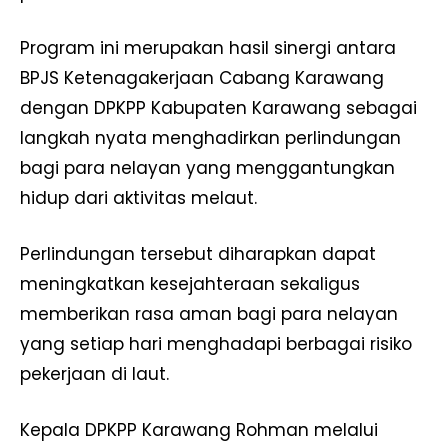
Program ini merupakan hasil sinergi antara
BPJS Ketenagakerjaan Cabang Karawang
dengan DPKPP Kabupaten Karawang sebagai
langkah nyata menghadirkan perlindungan
bagi para nelayan yang menggantungkan
hidup dari aktivitas melaut.
Perlindungan tersebut diharapkan dapat
meningkatkan kesejahteraan sekaligus
memberikan rasa aman bagi para nelayan
yang setiap hari menghadapi berbagai risiko
pekerjaan di laut.
Kepala DPKPP Karawang Rohman melalui