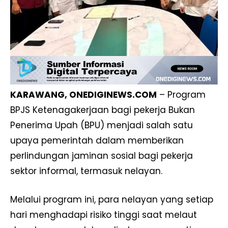
KARAWANG, ONEDIGINEWS.COM
– Program
BPJS Ketenagakerjaan bagi pekerja Bukan
Penerima Upah (BPU) menjadi salah satu
upaya pemerintah dalam memberikan
perlindungan jaminan sosial bagi pekerja
sektor informal, termasuk nelayan.
Melalui program ini, para nelayan yang setiap
hari menghadapi risiko tinggi saat melaut