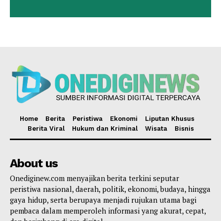
Home
Berita
Peristiwa
Ekonomi
Liputan Khusus
Berita Viral
Hukum dan Kriminal
Wisata
Bisnis
About us
Onediginew.com menyajikan berita terkini seputar
peristiwa nasional, daerah, politik, ekonomi, budaya, hingga
gaya hidup, serta berupaya menjadi rujukan utama bagi
pembaca dalam memperoleh informasi yang akurat, cepat,