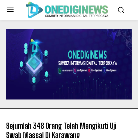
Sejumlah 348 Orang Telah Mengikuti Uji
Swab Massal Di Karawang