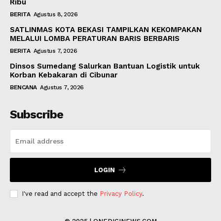
Ribu
BERITA
Agustus 8, 2026
SATLINMAS KOTA BEKASI TAMPILKAN KEKOMPAKAN
MELALUI LOMBA PERATURAN BARIS BERBARIS
BERITA
Agustus 7, 2026
Dinsos Sumedang Salurkan Bantuan Logistik untuk
Korban Kebakaran di Cibunar
BENCANA
Agustus 7, 2026
Subscribe
LOGIN
I've read and accept the
Privacy Policy
.