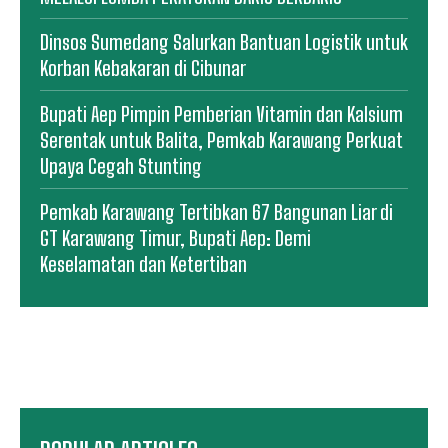
Dinsos Sumedang Salurkan Bantuan Logistik untuk
Korban Kebakaran di Cibunar
Bupati Aep Pimpin Pemberian Vitamin dan Kalsium
Serentak untuk Balita, Pemkab Karawang Perkuat
Upaya Cegah Stunting
Pemkab Karawang Tertibkan 67 Bangunan Liar di
GT Karawang Timur, Bupati Aep: Demi
Keselamatan dan Ketertiban