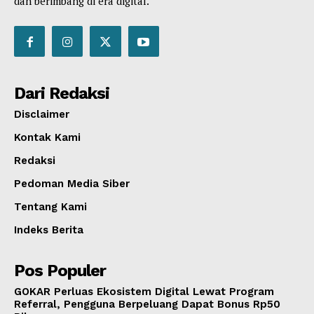
dan berimbang di era digital.
Dari Redaksi
Disclaimer
Kontak Kami
Redaksi
Pedoman Media Siber
Tentang Kami
Indeks Berita
Pos Populer
GOKAR Perluas Ekosistem Digital Lewat Program
Referral, Pengguna Berpeluang Dapat Bonus Rp50