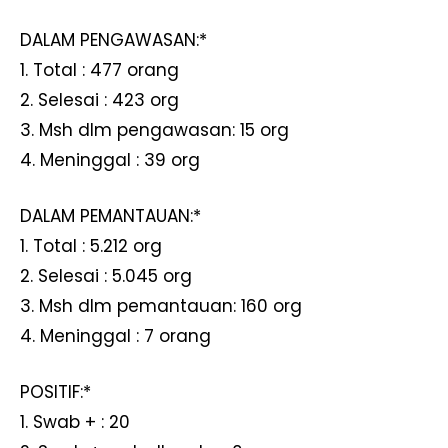
DALAM PENGAWASAN:*
1. Total : 477 orang
2. Selesai : 423 org
3. Msh dlm pengawasan: 15 org
4. Meninggal : 39 org
DALAM PEMANTAUAN:*
1. Total : 5.212 org
2. Selesai : 5.045 org
3. Msh dlm pemantauan: 160 org
4. Meninggal : 7 orang
POSITIF:*
1. Swab + : 20