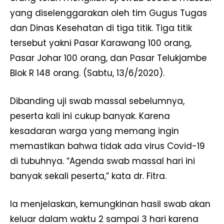
yang diselenggarakan oleh tim Gugus Tugas
dan Dinas Kesehatan di tiga titik. Tiga titik
tersebut yakni Pasar Karawang 100 orang,
Pasar Johar 100 orang, dan Pasar Telukjambe
Blok R 148 orang. (Sabtu, 13/6/2020).
Dibanding uji swab massal sebelumnya,
peserta kali ini cukup banyak. Karena
kesadaran warga yang memang ingin
memastikan bahwa tidak ada virus Covid-19
di tubuhnya. “Agenda swab massal hari ini
banyak sekali peserta,” kata dr. Fitra.
Ia menjelaskan, kemungkinan hasil swab akan
keluar dalam waktu 2 sampai 3 hari karena