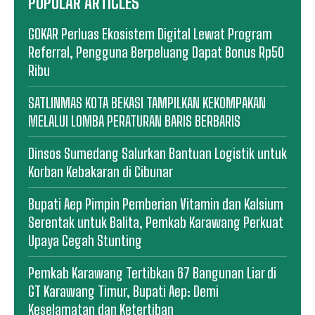
POPULAR ARTICLES
GOKAR Perluas Ekosistem Digital Lewat Program
Referral, Pengguna Berpeluang Dapat Bonus Rp50
Ribu
SATLINMAS KOTA BEKASI TAMPILKAN KEKOMPAKAN
MELALUI LOMBA PERATURAN BARIS BERBARIS
Dinsos Sumedang Salurkan Bantuan Logistik untuk
Korban Kebakaran di Cibunar
Bupati Aep Pimpin Pemberian Vitamin dan Kalsium
Serentak untuk Balita, Pemkab Karawang Perkuat
Upaya Cegah Stunting
Pemkab Karawang Tertibkan 67 Bangunan Liar di
GT Karawang Timur, Bupati Aep: Demi
Keselamatan dan Ketertiban