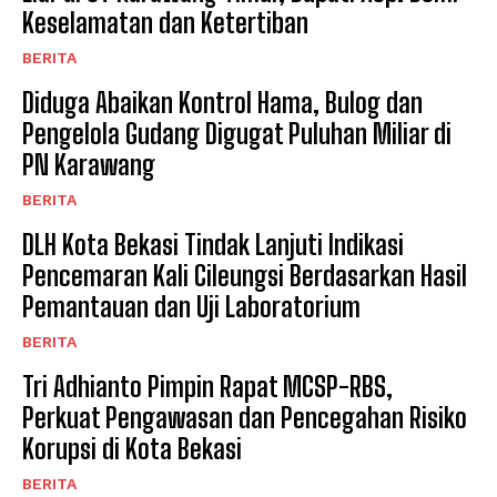
Keselamatan dan Ketertiban
BERITA
Diduga Abaikan Kontrol Hama, Bulog dan
Pengelola Gudang Digugat Puluhan Miliar di
PN Karawang
BERITA
DLH Kota Bekasi Tindak Lanjuti Indikasi
Pencemaran Kali Cileungsi Berdasarkan Hasil
Pemantauan dan Uji Laboratorium
BERITA
Tri Adhianto Pimpin Rapat MCSP-RBS,
Perkuat Pengawasan dan Pencegahan Risiko
Korupsi di Kota Bekasi
BERITA