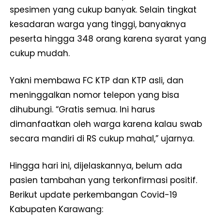
spesimen yang cukup banyak. Selain tingkat
kesadaran warga yang tinggi, banyaknya
peserta hingga 348 orang karena syarat yang
cukup mudah.
Yakni membawa FC KTP dan KTP asli, dan
meninggalkan nomor telepon yang bisa
dihubungi. “Gratis semua. Ini harus
dimanfaatkan oleh warga karena kalau swab
secara mandiri di RS cukup mahal,” ujarnya.
Hingga hari ini, dijelaskannya, belum ada
pasien tambahan yang terkonfirmasi positif.
Berikut update perkembangan Covid-19
Kabupaten Karawang: