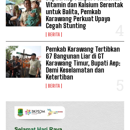
Vitamin dan Kalsium Serentak
untuk Balita, Pemkab
Karawang Perkuat Upaya
Cegah Stunting
BERITA
Pemkab Karawang Tertibkan
67 Bangunan Liar di GT
Karawang Timur, Bupati Aep:
Demi Keselamatan dan
Ketertiban
BERITA