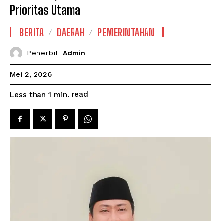
Prioritas Utama
BERITA
DAERAH
PEMERINTAHAN
Penerbit:
Admin
Mei 2, 2026
read
Less than 1
min.