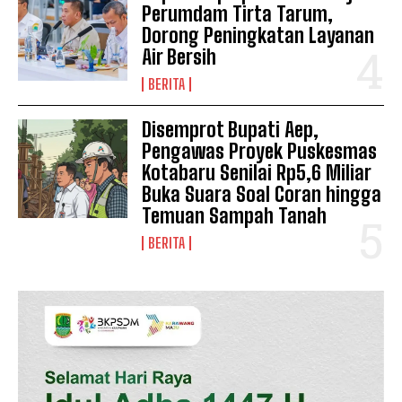
Perumdam Tirta Tarum,
Dorong Peningkatan Layanan
Air Bersih
BERITA
Disemprot Bupati Aep,
Pengawas Proyek Puskesmas
Kotabaru Senilai Rp5,6 Miliar
Buka Suara Soal Coran hingga
Temuan Sampah Tanah
BERITA