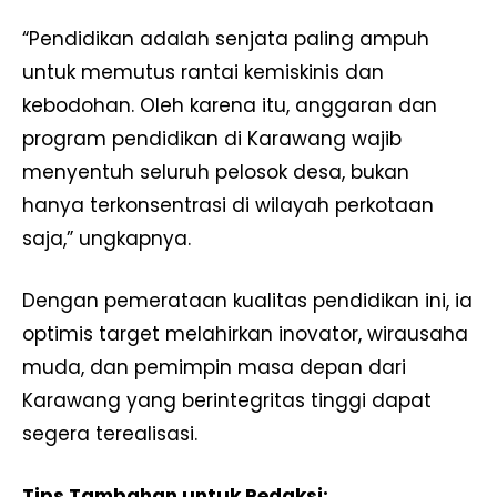
“Pendidikan adalah senjata paling ampuh
untuk memutus rantai kemiskinis dan
kebodohan. Oleh karena itu, anggaran dan
program pendidikan di Karawang wajib
menyentuh seluruh pelosok desa, bukan
hanya terkonsentrasi di wilayah perkotaan
saja,” ungkapnya.
Dengan pemerataan kualitas pendidikan ini, ia
optimis target melahirkan inovator, wirausaha
muda, dan pemimpin masa depan dari
Karawang yang berintegritas tinggi dapat
segera terealisasi.
Tips Tambahan untuk Redaksi: