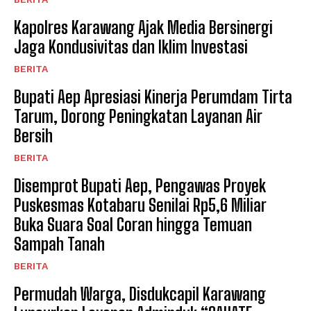
Kapolres Karawang Ajak Media Bersinergi
Jaga Kondusivitas dan Iklim Investasi
BERITA
Bupati Aep Apresiasi Kinerja Perumdam Tirta
Tarum, Dorong Peningkatan Layanan Air
Bersih
BERITA
Disemprot Bupati Aep, Pengawas Proyek
Puskesmas Kotabaru Senilai Rp5,6 Miliar
Buka Suara Soal Coran hingga Temuan
Sampah Tanah
BERITA
Permudah Warga, Disdukcapil Karawang