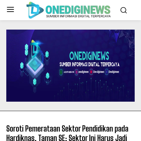
Soroti Pemerataan Sektor Pendidikan pada
Hardiknas, Taman SE: Sektor Ini Harus Jadi