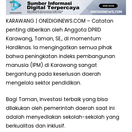
KARAWANG | ONEDIGINEWS.COM – Catatan
penting diberikan oleh Anggota DPRD
Karawang, Taman, SE., di momentum
Hardiknas. Ia mengingatkan semua pihak
bahwa peningkatan indeks pembangunan
manusia (IPM) di Karawang sangat
bergantung pada keseriusan daerah
mengelola sektor pendidikan.
Bagi Taman, investasi terbaik yang bisa
dilakukan oleh pemerintah daerah saat ini
adalah menyediakan sekolah-sekolah yang
berkualitas dan inklusif.