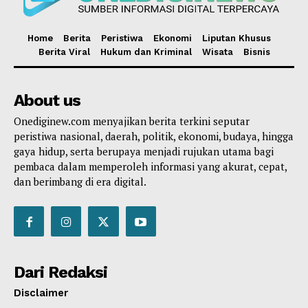
Home
Berita
Peristiwa
Ekonomi
Liputan Khusus
Berita Viral
Hukum dan Kriminal
Wisata
Bisnis
About us
Onediginew.com menyajikan berita terkini seputar
peristiwa nasional, daerah, politik, ekonomi, budaya, hingga
gaya hidup, serta berupaya menjadi rujukan utama bagi
pembaca dalam memperoleh informasi yang akurat, cepat,
dan berimbang di era digital.
Dari Redaksi
Disclaimer