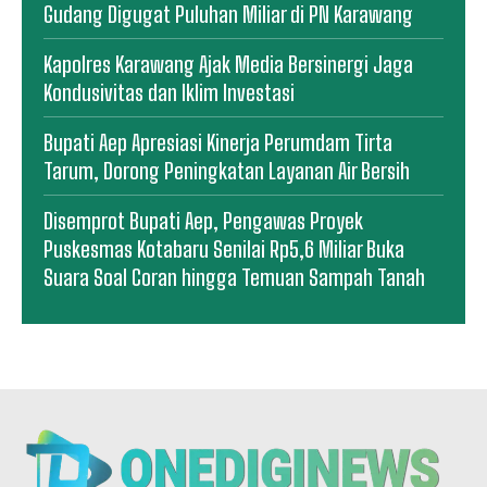
Gudang Digugat Puluhan Miliar di PN Karawang
Kapolres Karawang Ajak Media Bersinergi Jaga
Kondusivitas dan Iklim Investasi
Bupati Aep Apresiasi Kinerja Perumdam Tirta
Tarum, Dorong Peningkatan Layanan Air Bersih
Disemprot Bupati Aep, Pengawas Proyek
Puskesmas Kotabaru Senilai Rp5,6 Miliar Buka
Suara Soal Coran hingga Temuan Sampah Tanah