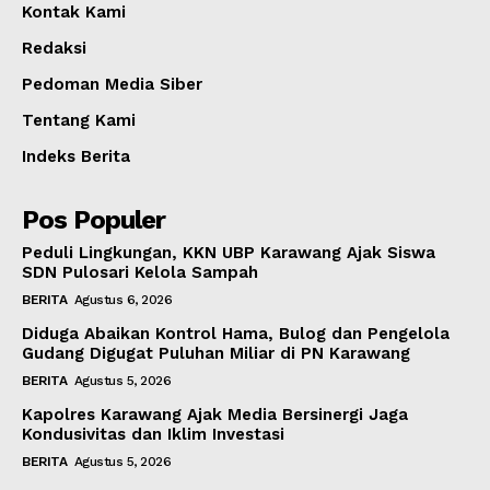
Kontak Kami
Redaksi
Pedoman Media Siber
Tentang Kami
Indeks Berita
Pos Populer
Peduli Lingkungan, KKN UBP Karawang Ajak Siswa
SDN Pulosari Kelola Sampah
BERITA
Agustus 6, 2026
Diduga Abaikan Kontrol Hama, Bulog dan Pengelola
Gudang Digugat Puluhan Miliar di PN Karawang
BERITA
Agustus 5, 2026
Kapolres Karawang Ajak Media Bersinergi Jaga
Kondusivitas dan Iklim Investasi
BERITA
Agustus 5, 2026