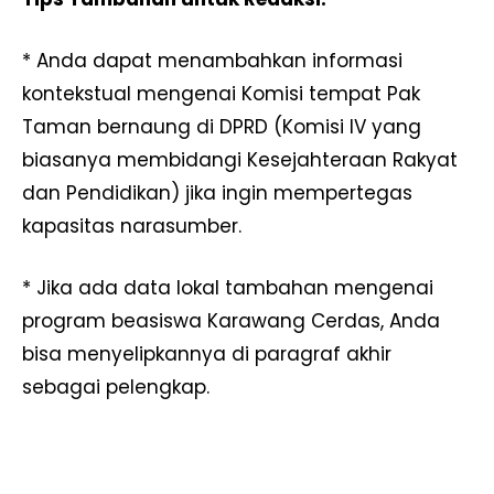
* Anda dapat menambahkan informasi
kontekstual mengenai Komisi tempat Pak
Taman bernaung di DPRD (Komisi IV yang
biasanya membidangi Kesejahteraan Rakyat
dan Pendidikan) jika ingin mempertegas
kapasitas narasumber.
* Jika ada data lokal tambahan mengenai
program beasiswa Karawang Cerdas, Anda
bisa menyelipkannya di paragraf akhir
sebagai pelengkap.