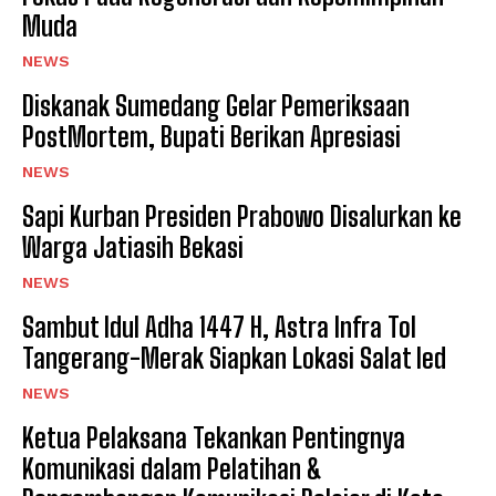
Muda
NEWS
Diskanak Sumedang Gelar Pemeriksaan
PostMortem, Bupati Berikan Apresiasi
NEWS
Sapi Kurban Presiden Prabowo Disalurkan ke
Warga Jatiasih Bekasi
NEWS
‎Sambut Idul Adha 1447 H, Astra Infra Tol
Tangerang-Merak Siapkan Lokasi Salat Ied
NEWS
Ketua Pelaksana Tekankan Pentingnya
Komunikasi dalam Pelatihan &