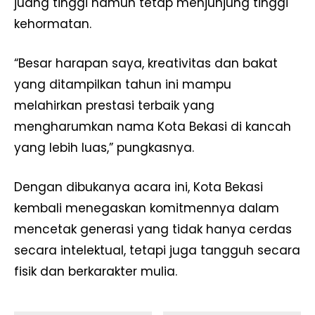
juang tinggi namun tetap menjunjung tinggi
kehormatan.
“Besar harapan saya, kreativitas dan bakat
yang ditampilkan tahun ini mampu
melahirkan prestasi terbaik yang
mengharumkan nama Kota Bekasi di kancah
yang lebih luas,” pungkasnya.
Dengan dibukanya acara ini, Kota Bekasi
kembali menegaskan komitmennya dalam
mencetak generasi yang tidak hanya cerdas
secara intelektual, tetapi juga tangguh secara
fisik dan berkarakter mulia.