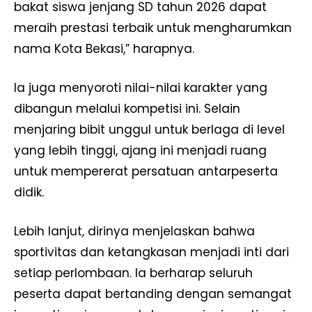
bakat siswa jenjang SD tahun 2026 dapat
meraih prestasi terbaik untuk mengharumkan
nama Kota Bekasi,” harapnya.
Ia juga menyoroti nilai-nilai karakter yang
dibangun melalui kompetisi ini. Selain
menjaring bibit unggul untuk berlaga di level
yang lebih tinggi, ajang ini menjadi ruang
untuk mempererat persatuan antarpeserta
didik.
Lebih lanjut, dirinya menjelaskan bahwa
sportivitas dan ketangkasan menjadi inti dari
setiap perlombaan. Ia berharap seluruh
peserta dapat bertanding dengan semangat