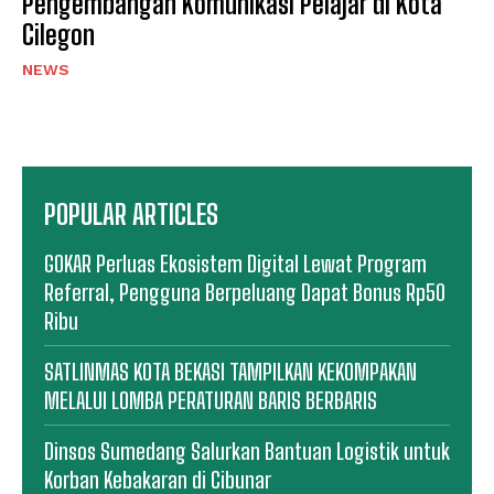
Pengembangan Komunikasi Pelajar di Kota
Cilegon
NEWS
POPULAR ARTICLES
GOKAR Perluas Ekosistem Digital Lewat Program
Referral, Pengguna Berpeluang Dapat Bonus Rp50
Ribu
SATLINMAS KOTA BEKASI TAMPILKAN KEKOMPAKAN
MELALUI LOMBA PERATURAN BARIS BERBARIS
Dinsos Sumedang Salurkan Bantuan Logistik untuk
Korban Kebakaran di Cibunar