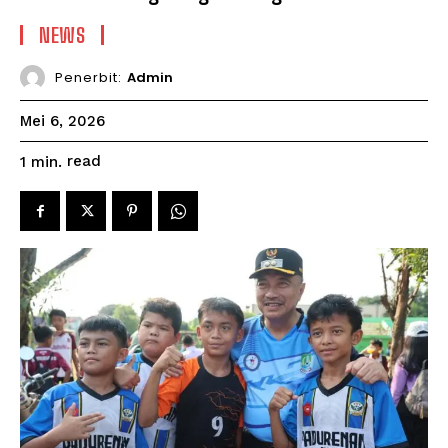
NEWS
Penerbit:
Admin
Mei 6, 2026
read
1
min.