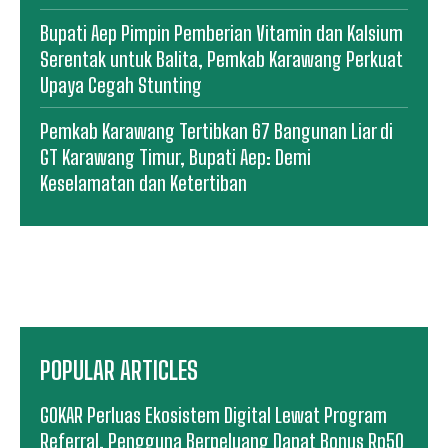
Bupati Aep Pimpin Pemberian Vitamin dan Kalsium
Serentak untuk Balita, Pemkab Karawang Perkuat
Upaya Cegah Stunting
Pemkab Karawang Tertibkan 67 Bangunan Liar di
GT Karawang Timur, Bupati Aep: Demi
Keselamatan dan Ketertiban
POPULAR ARTICLES
GOKAR Perluas Ekosistem Digital Lewat Program
Referral, Pengguna Berpeluang Dapat Bonus Rp50