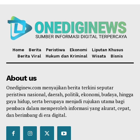
Home
Berita
Peristiwa
Ekonomi
Liputan Khusus
Berita Viral
Hukum dan Kriminal
Wisata
Bisnis
About us
Onediginew.com menyajikan berita terkini seputar
peristiwa nasional, daerah, politik, ekonomi, budaya, hingga
gaya hidup, serta berupaya menjadi rujukan utama bagi
pembaca dalam memperoleh informasi yang akurat, cepat,
dan berimbang di era digital.