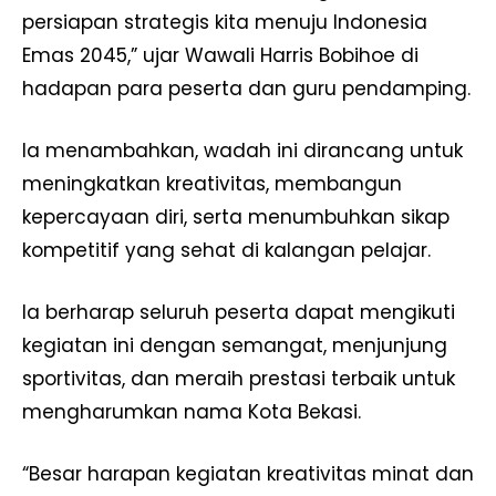
persiapan strategis kita menuju Indonesia
Emas 2045,” ujar Wawali Harris Bobihoe di
hadapan para peserta dan guru pendamping.
Ia menambahkan, wadah ini dirancang untuk
meningkatkan kreativitas, membangun
kepercayaan diri, serta menumbuhkan sikap
kompetitif yang sehat di kalangan pelajar.
Ia berharap seluruh peserta dapat mengikuti
kegiatan ini dengan semangat, menjunjung
sportivitas, dan meraih prestasi terbaik untuk
mengharumkan nama Kota Bekasi.
“Besar harapan kegiatan kreativitas minat dan