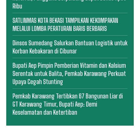
Ribu
SATLINMAS KOTA BEKASI TAMPILKAN KEKOMPAKAN
MELALUI LOMBA PERATURAN BARIS BERBARIS
Dinsos Sumedang Salurkan Bantuan Logistik untuk
Korban Kebakaran di Cibunar
Bupati Aep Pimpin Pemberian Vitamin dan Kalsium
Serentak untuk Balita, Pemkab Karawang Perkuat
Upaya Cegah Stunting
Pemkab Karawang Tertibkan 67 Bangunan Liar di
GT Karawang Timur, Bupati Aep: Demi
Keselamatan dan Ketertiban