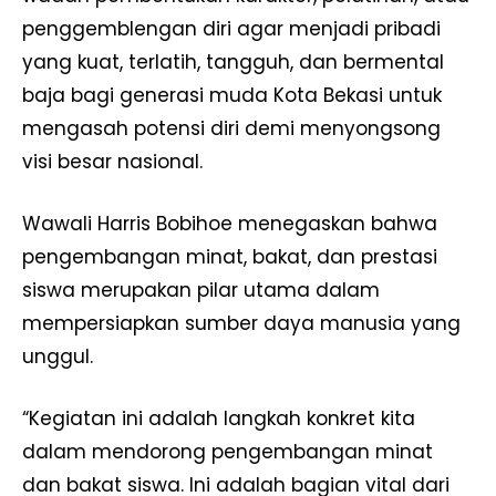
penggemblengan diri agar menjadi pribadi
yang kuat, terlatih, tangguh, dan bermental
baja bagi generasi muda Kota Bekasi untuk
mengasah potensi diri demi menyongsong
visi besar nasional.
Wawali Harris Bobihoe menegaskan bahwa
pengembangan minat, bakat, dan prestasi
siswa merupakan pilar utama dalam
mempersiapkan sumber daya manusia yang
unggul.
“Kegiatan ini adalah langkah konkret kita
dalam mendorong pengembangan minat
dan bakat siswa. Ini adalah bagian vital dari