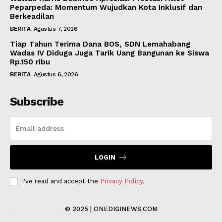
Peparpeda: Momentum Wujudkan Kota Inklusif dan
Berkeadilan
BERITA
Agustus 7, 2026
Tiap Tahun Terima Dana BOS, SDN Lemahabang
Wadas IV Diduga Juga Tarik Uang Bangunan ke Siswa
Rp.150 ribu
BERITA
Agustus 6, 2026
Subscribe
LOGIN
I've read and accept the
Privacy Policy
.
© 2025 | ONEDIGINEWS.COM