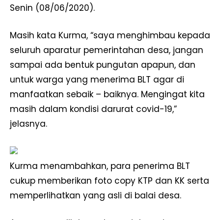
Senin (08/06/2020).
Masih kata Kurma, “saya menghimbau kepada
seluruh aparatur pemerintahan desa, jangan
sampai ada bentuk pungutan apapun, dan
untuk warga yang menerima BLT agar di
manfaatkan sebaik – baiknya. Mengingat kita
masih dalam kondisi darurat covid-19,”
jelasnya.
Kurma menambahkan, para penerima BLT
cukup memberikan foto copy KTP dan KK serta
memperlihatkan yang asli di balai desa.