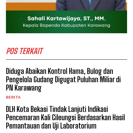
POS TERKAIT
Diduga Abaikan Kontrol Hama, Bulog dan
Pengelola Gudang Digugat Puluhan Miliar di
PN Karawang
BERITA
DLH Kota Bekasi Tindak Lanjuti Indikasi
Pencemaran Kali Cileungsi Berdasarkan Hasil
Pemantauan dan Uji Laboratorium