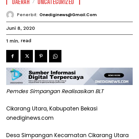
DAERAH
UNCATEGORIZED
Penerbit:
Onediginews@gmail.com
Juni 8, 2020
read
1
min.
Pemdes Simpangan Realisasikan BLT
Cikarang Utara, Kabupaten Bekasi
onediginews.com
Desa Simpangan Kecamatan Cikarang Utara