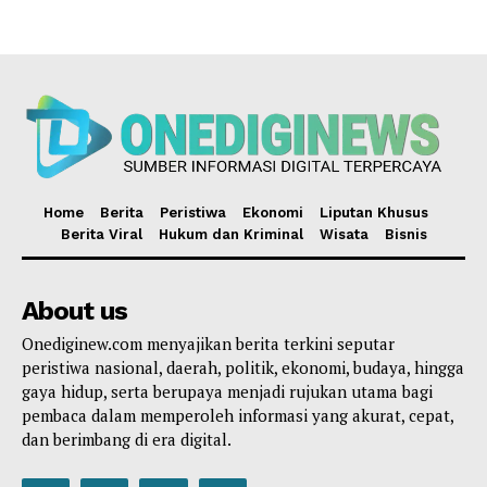
Home
Berita
Peristiwa
Ekonomi
Liputan Khusus
Berita Viral
Hukum dan Kriminal
Wisata
Bisnis
About us
Onediginew.com menyajikan berita terkini seputar
peristiwa nasional, daerah, politik, ekonomi, budaya, hingga
gaya hidup, serta berupaya menjadi rujukan utama bagi
pembaca dalam memperoleh informasi yang akurat, cepat,
dan berimbang di era digital.