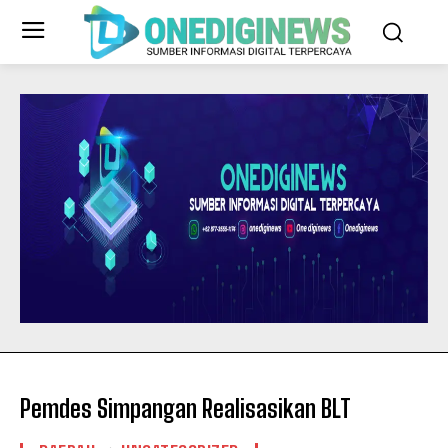
Pemdes Simpangan Realisasikan BLT