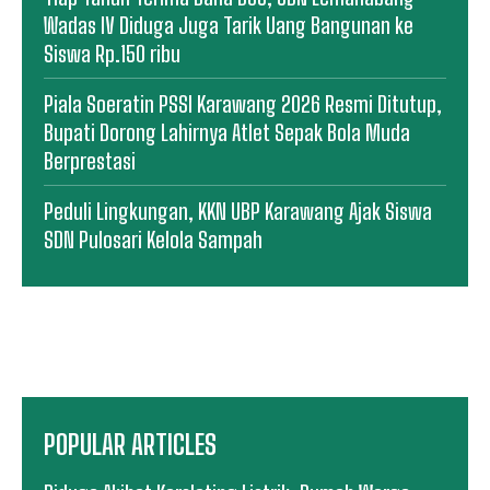
Wadas IV Diduga Juga Tarik Uang Bangunan ke
Siswa Rp.150 ribu
Piala Soeratin PSSI Karawang 2026 Resmi Ditutup,
Bupati Dorong Lahirnya Atlet Sepak Bola Muda
Berprestasi
Peduli Lingkungan, KKN UBP Karawang Ajak Siswa
SDN Pulosari Kelola Sampah
POPULAR ARTICLES