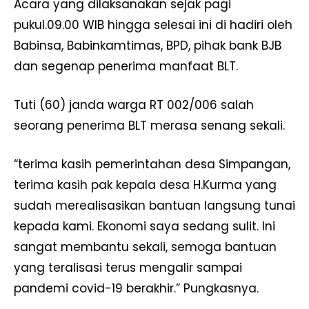
Acara yang dilaksanakan sejak pagi
pukul.09.00 WIB hingga selesai ini di hadiri oleh
Babinsa, Babinkamtimas, BPD, pihak bank BJB
dan segenap penerima manfaat BLT.
Tuti (60) janda warga RT 002/006 salah
seorang penerima BLT merasa senang sekali.
“terima kasih pemerintahan desa Simpangan,
terima kasih pak kepala desa H.Kurma yang
sudah merealisasikan bantuan langsung tunai
kepada kami. Ekonomi saya sedang sulit. Ini
sangat membantu sekali, semoga bantuan
yang teralisasi terus mengalir sampai
pandemi covid-19 berakhir.” Pungkasnya.