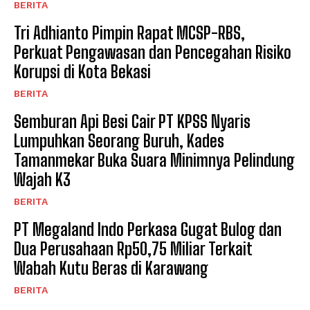
BERITA
Tri Adhianto Pimpin Rapat MCSP-RBS,
Perkuat Pengawasan dan Pencegahan Risiko
Korupsi di Kota Bekasi
BERITA
Semburan Api Besi Cair PT KPSS Nyaris
Lumpuhkan Seorang Buruh, Kades
Tamanmekar Buka Suara Minimnya Pelindung
Wajah K3
BERITA
PT Megaland Indo Perkasa Gugat Bulog dan
Dua Perusahaan Rp50,75 Miliar Terkait
Wabah Kutu Beras di Karawang
BERITA