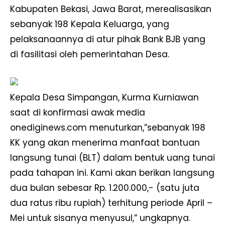
Kabupaten Bekasi, Jawa Barat, merealisasikan
sebanyak 198 Kepala Keluarga, yang
pelaksanaannya di atur pihak Bank BJB yang
di fasilitasi oleh pemerintahan Desa.
Kepala Desa Simpangan, Kurma Kurniawan
saat di konfirmasi awak media
onediginews.com menuturkan,”sebanyak 198
KK yang akan menerima manfaat bantuan
langsung tunai (BLT) dalam bentuk uang tunai
pada tahapan ini. Kami akan berikan langsung
dua bulan sebesar Rp. 1.200.000,- (satu juta
dua ratus ribu rupiah) terhitung periode April –
Mei untuk sisanya menyusul,” ungkapnya.